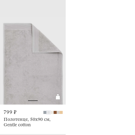
799 ₽
Полотенце, 50х90 см,
Gentle cotton