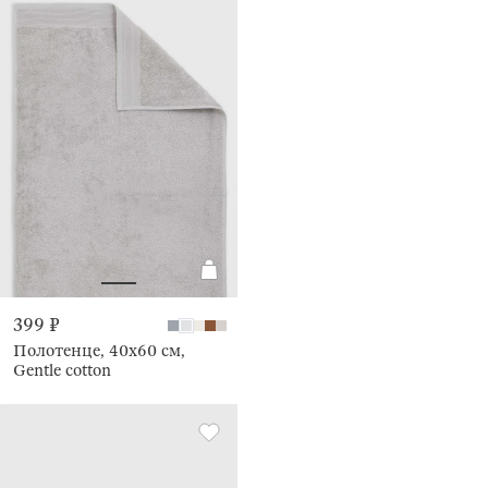
399 ₽
Полотенце, 40х60 см,
Gentle cotton