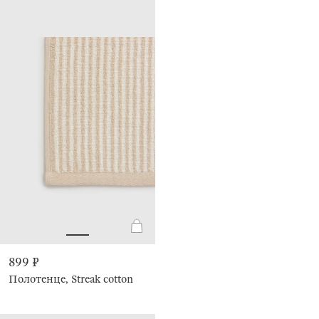
899 ₽
Полотенце, Streak cotton