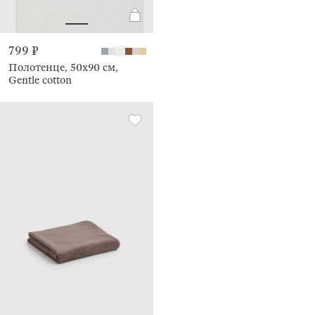
799 ₽
Полотенце, 50х90 см,
Gentle cotton