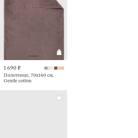
1 690 ₽
Полотенце, 70х140 см,
Gentle cotton