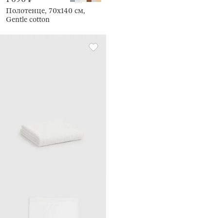
Полотенце, 70х140 см,
Gentle cotton