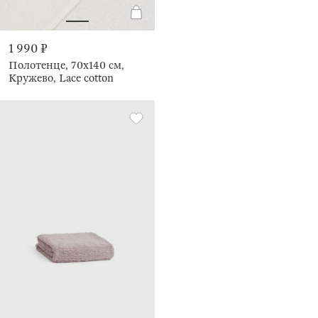
1 990 ₽
Полотенце, 70х140 см,
Кружево, Lace cotton