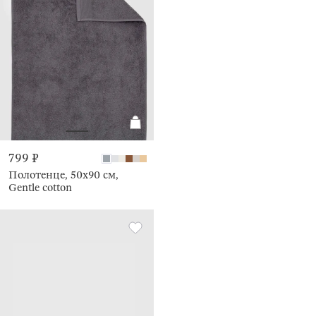
799 ₽
Полотенце, 50х90 см,
Gentle cotton