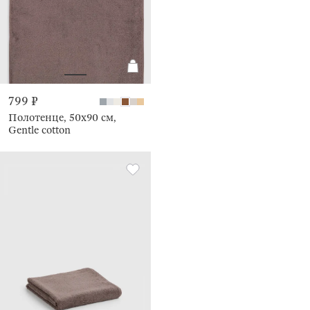
799 ₽
Полотенце, 50х90 см,
Gentle cotton