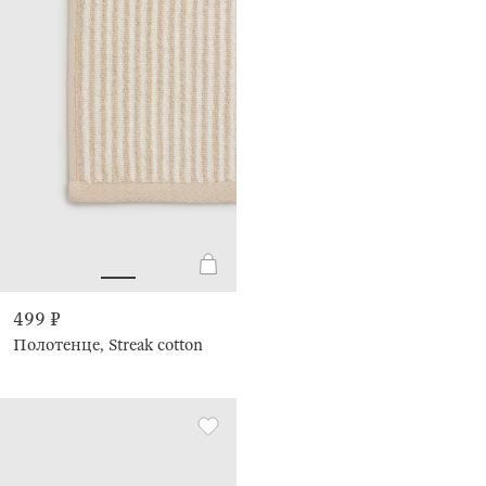
499 ₽
Полотенце, Streak cotton