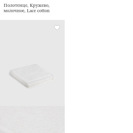
Полотенце, Кружево,
молочное, Lace cotton