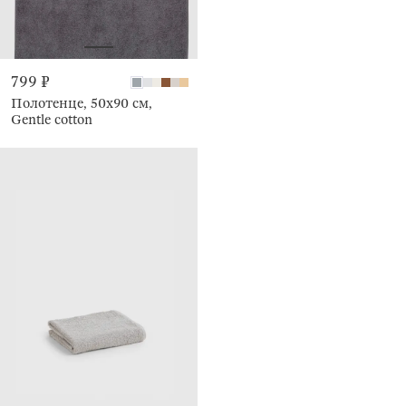
799 ₽
Полотенце, 50х90 см,
Gentle cotton