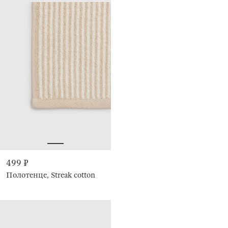
499 ₽
Полотенце, Streak cotton