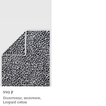
990 ₽
Полотенце, молочное,
Leopard cotton