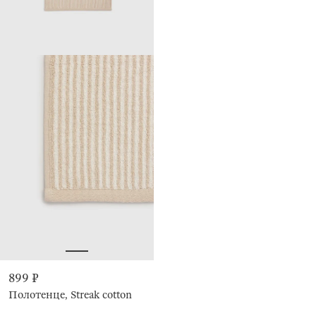
899 ₽
Полотенце, Streak cotton