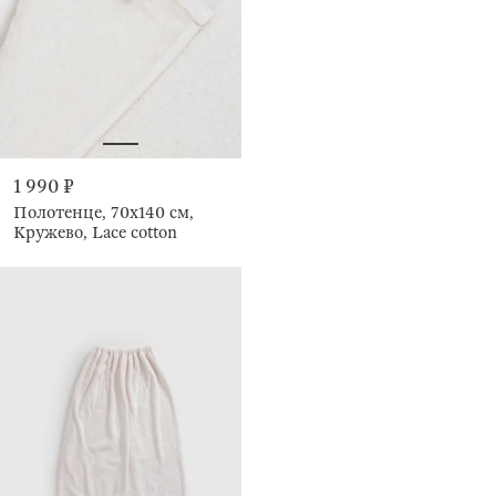
1 990 ₽
Полотенце, 70х140 см,
Кружево, Lace cotton