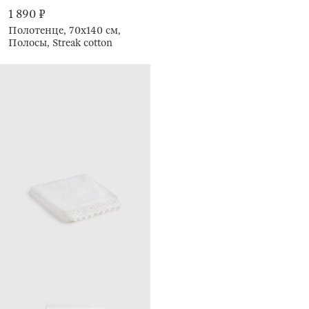
1 890 ₽
Полотенце, 70х140 см,
Полосы, Streak cotton