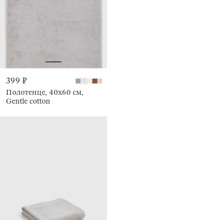
399 ₽
Полотенце, 40х60 см,
Gentle cotton