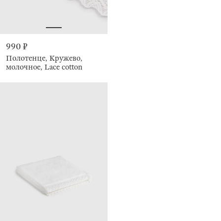
990 ₽
Полотенце, Кружево,
молочное, Lace cotton