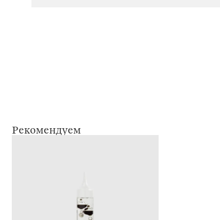
Рекомендуем