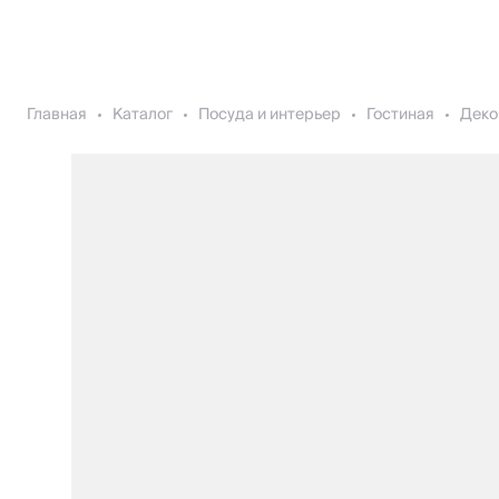
Главная
Каталог
Посуда и интерьер
Гостиная
Деко