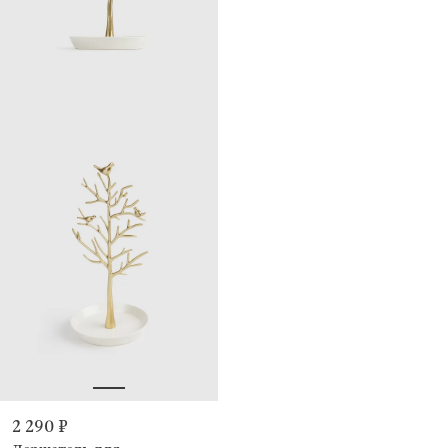
2 290 ₽