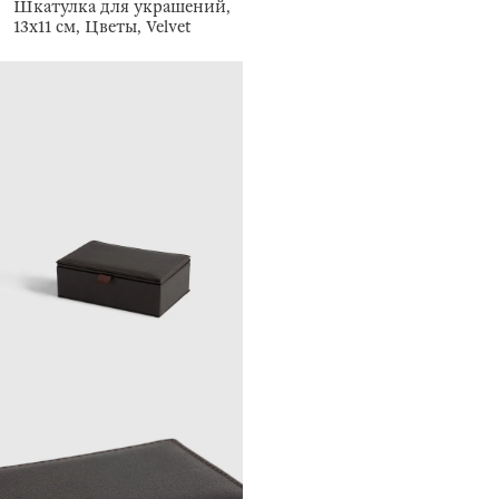
Шкатулка для украшений,
13х11 см, Цветы, Velvet