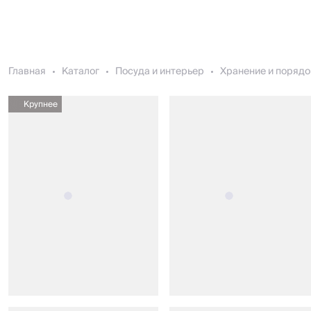
Главная
Каталог
Посуда и интерьер
Хранение и порядо
Крупнее