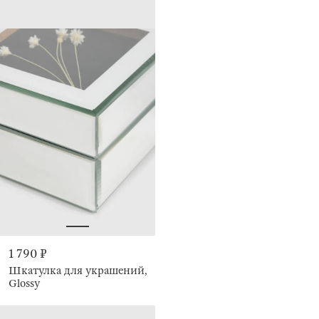
1 790 ₽
Шкатулка для украшений,
Glossy