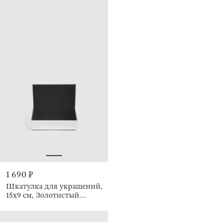
1 690 ₽
Шкатулка для украшений,
15х9 см, Золотистый
цветок, Glossy