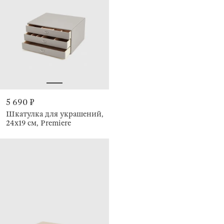
5 690 ₽
Шкатулка для украшений,
24х19 см, Premiere