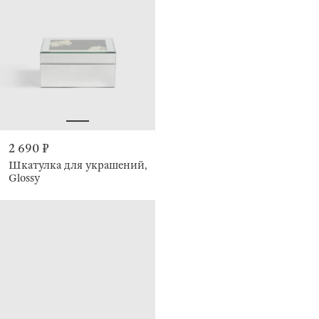
2 690 ₽
Шкатулка для украшений,
Glossy