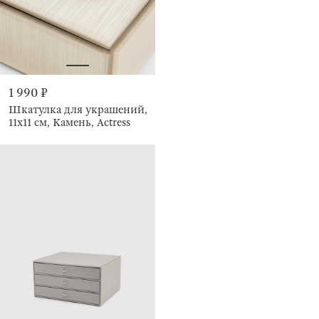
1 990 ₽
Шкатулка для украшений,
11х11 см, Камень, Actress