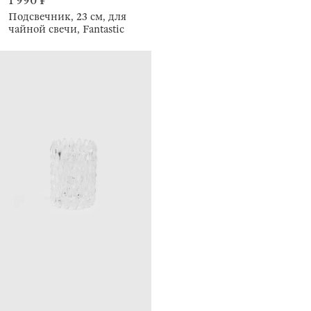
1 990 ₽
Подсвечник, 23 см, для
чайной свечи, Fantastic