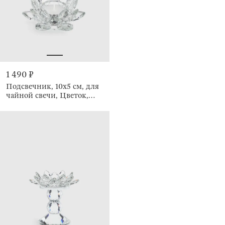
1 490 ₽
Подсвечник, 10x5 см, для
чайной свечи, Цветок,
Crystal flower