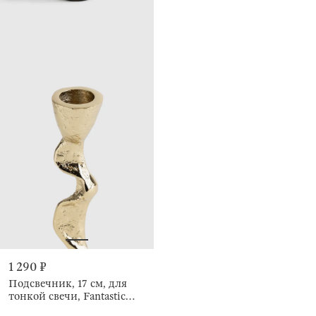
1 290 ₽
Подсвечник, 17 см, для
тонкой свечи, Fantastic
gold