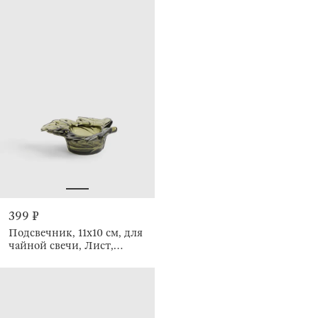
399 ₽
Подсвечник, 11x10 см, для
чайной свечи, Лист,
Leaves