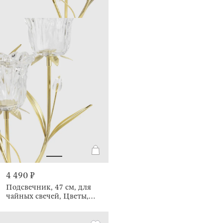
4 490 ₽
Подсвечник, 47 см, для
чайных свечей, Цветы,
Fantastic flowers