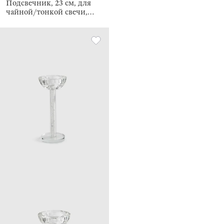
Подсвечник, 23 см, для
чайной/тонкой свечи,
Кристалл, Crystal