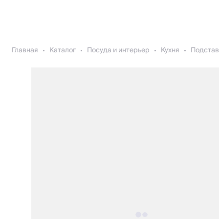
Главная
Каталог
Посуда и интерьер
Кухня
Подстав