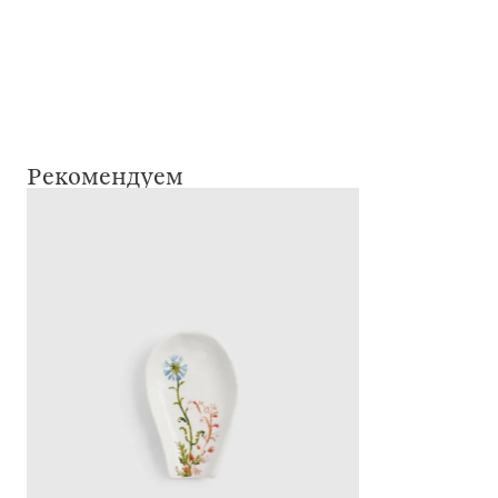
Рекомендуем