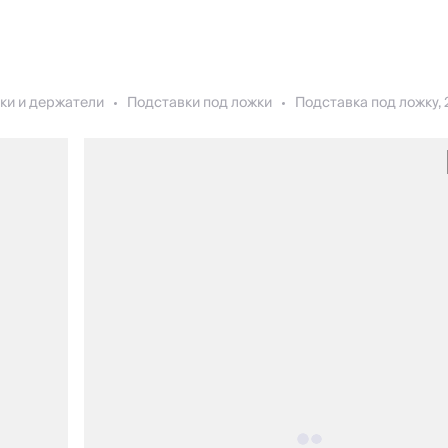
ки и держатели
Подставки под ложки
Подставка под ложку, 2