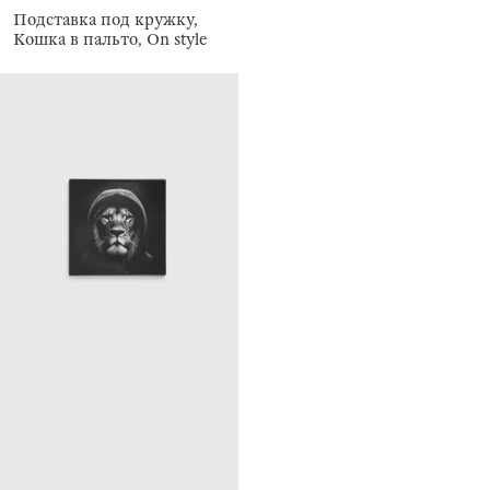
Подставка под кружку,
Кошка в пальто, On style