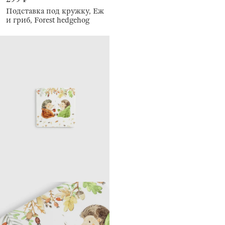
Подставка под кружку, Еж
и гриб, Forest hedgehog