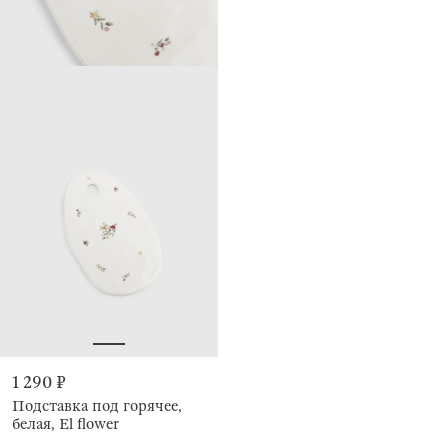
1 290 ₽
Подставка под горячее,
белая, El flower