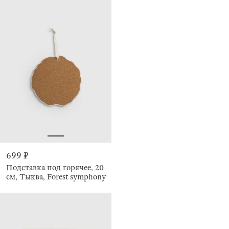
699 ₽
Подставка под горячее, 20
см, Тыква, Forest symphony