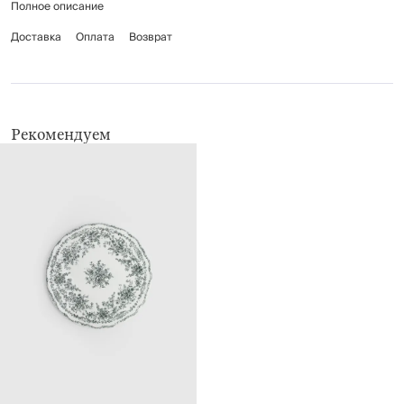
Полное описание
Доставка
Оплата
Возврат
Рекомендуем