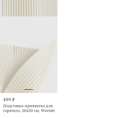
499 ₽
Подставка-прихватка для
горячего, 20х20 см, Wavelet