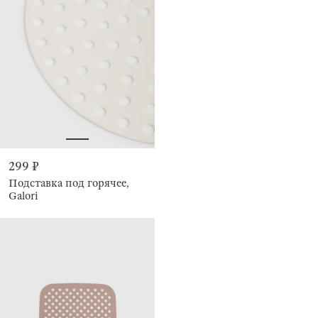
299 ₽
Подставка под горячее,
Galori