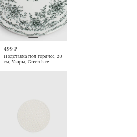
499 ₽
Подставка под горячее, 20
см, Узоры, Green lace