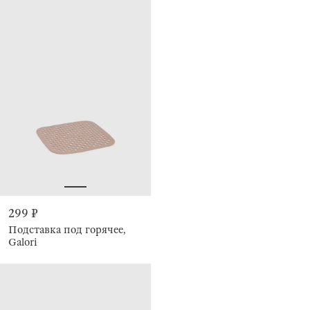
299 ₽
Подставка под горячее,
Galori