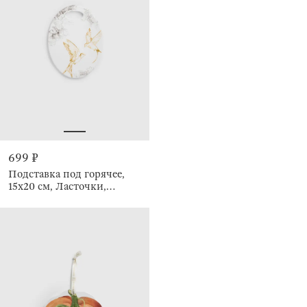
699 ₽
Подставка под горячее,
15x20 см, Ласточки,
Paradise garden