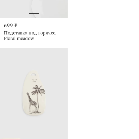
699 ₽
Подставка под горячее,
Floral meadow