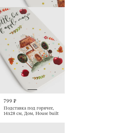
799 ₽
Подставка под горячее,
14x28 см, Дом, House built