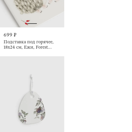
699 ₽
Подставка под горячее,
18х24 см, Ежи, Forest
hedgehogs