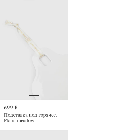
699 ₽
Подставка под горячее,
Floral meadow