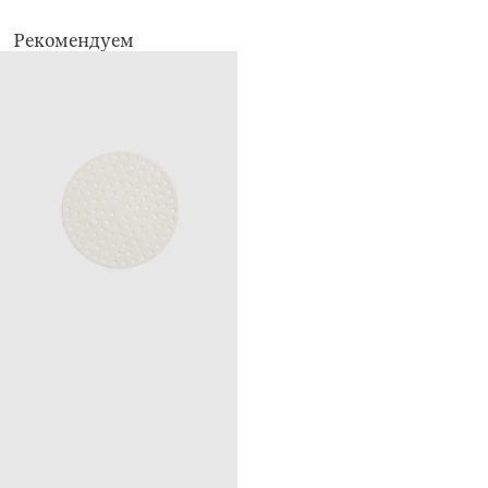
Рекомендуем