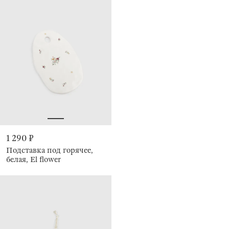
1 290 ₽
Подставка под горячее,
белая, El flower