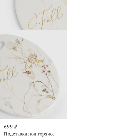
699 ₽
Подставка под горячее,