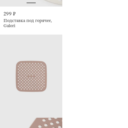
299 ₽
Подставка под горячее,
Galori