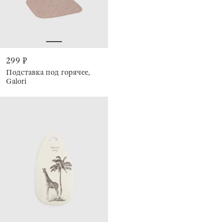
299 ₽
Подставка под горячее,
Galori