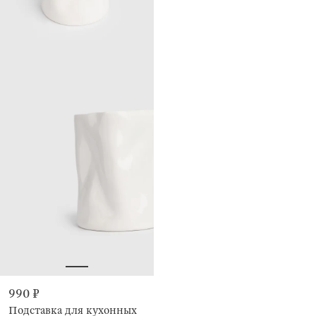
990 ₽
Подставка для кухонных