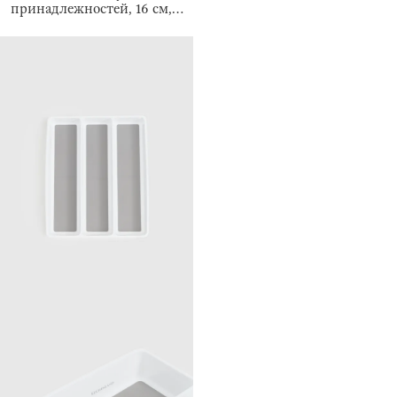
принадлежностей, 16 см,
Crush