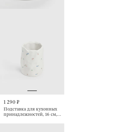
1 290 ₽
Подставка для кухонных
принадлежностей, 16 см,
Нежные цветы, El flora