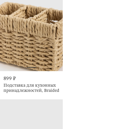
899 ₽
Подставка для кухонных
принадлежностей, Braided