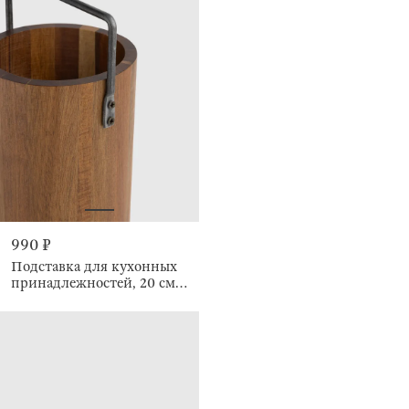
990 ₽
Подставка для кухонных
принадлежностей, 20 см, с
ручкой, Noble tree