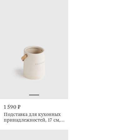
1 590 ₽
Подставка для кухонных
принадлежностей, 17 см, с
ручкой, Milk kitchen