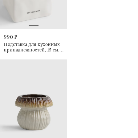
990 ₽
Подставка для кухонных
принадлежностей, 15 см,
Crumple kitchen