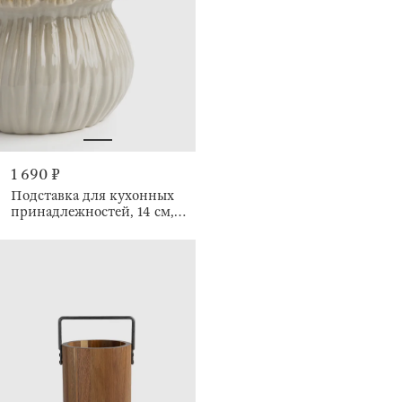
1 690 ₽
Подставка для кухонных
принадлежностей, 14 см,
Гриб, Autumn fungi