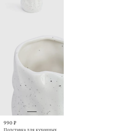
990 ₽
Подставка для кухонных