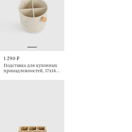
1 290 ₽
Подставка для кухонных
принадлежностей, 17х14
см, 4 отделения, Gusto