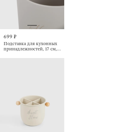
699 ₽
Подставка для кухонных
принадлежностей, 17 см,
Ritlen