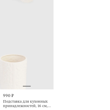
990 ₽
Подставка для кухонных
принадлежностей, 16 см,