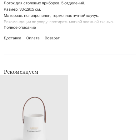
Лоток для столовых приборов, 5 отделений.
Размер: 33х29х5 см.
Материал: полипропилен, термопластичный каучук.
Рекомендации по уходу: протирать мягкой влажной тканью.
Полное описание
Доставка
Оплата
Возврат
Рекомендуем