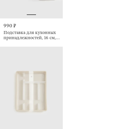
990 ₽
Подставка для кухонных
принадлежностей, 16 см,
Crush