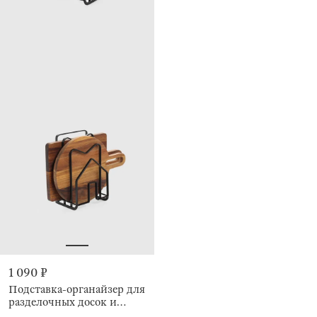
1 090 ₽
Подставка-органайзер для
разделочных досок и
крышек, 3 отделения, Дом,