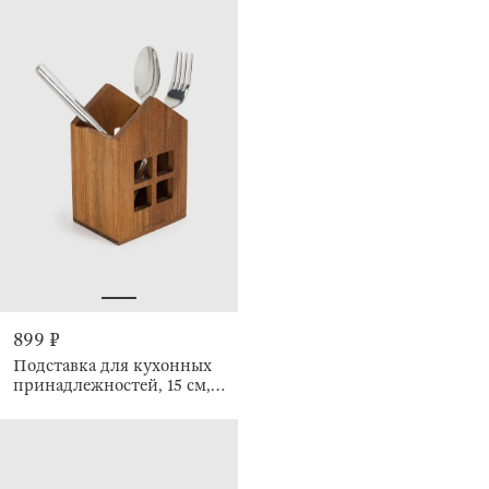
899 ₽
Подставка для кухонных
принадлежностей, 15 см,
Дом, Noble tree