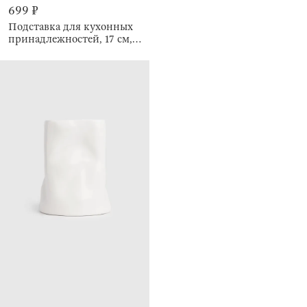
699 ₽
Подставка для кухонных
принадлежностей, 17 см,
Ritlen