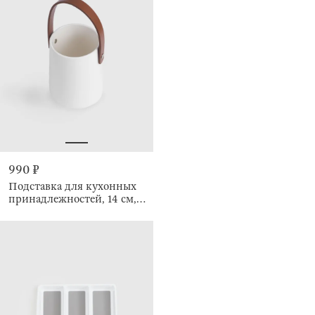
990 ₽
Подставка для кухонных
принадлежностей, 14 см,
Course