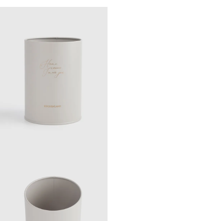
Лепестки, Impression