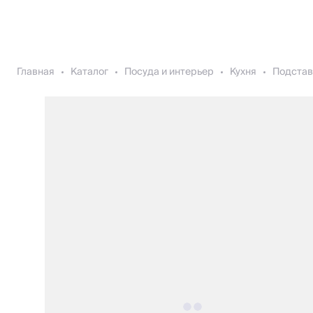
Главная
Каталог
Посуда и интерьер
Кухня
Подстав