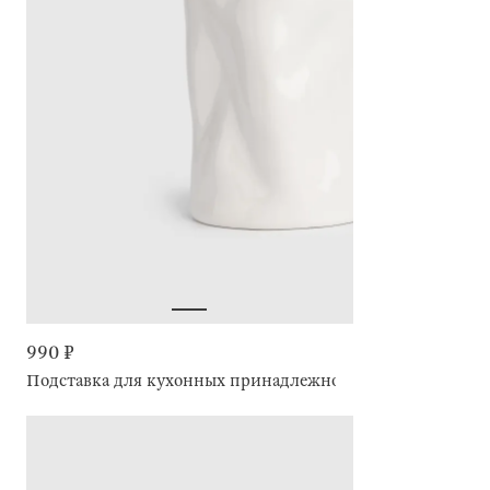
990 ₽
Подставка для кухонных принадлежностей, 16 см, Crush