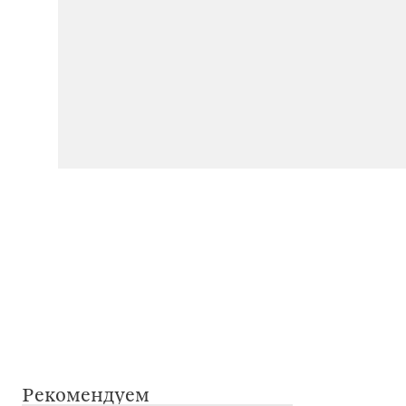
Рекомендуем