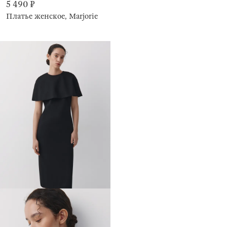
5 490 ₽
Платье женское, Marjorie