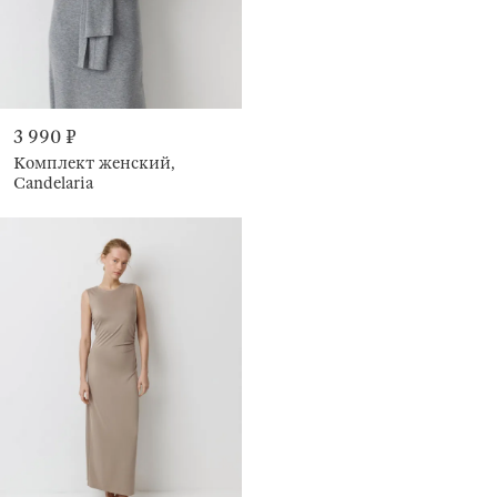
3 990 ₽
Комплект женский,
Candelaria