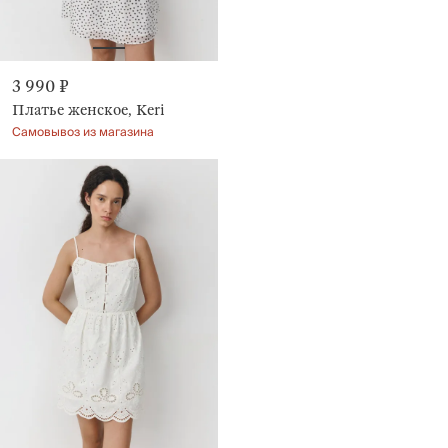
3 990 ₽
Платье женское, Keri
Самовывоз из магазина