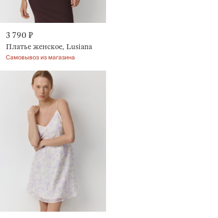
3 790 ₽
Платье женское, Lusiana
Самовывоз из магазина