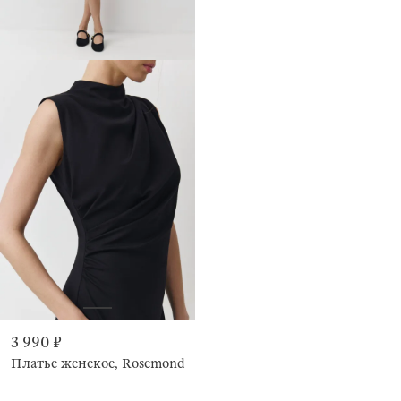
3 990 ₽
Платье женское, Rosemond