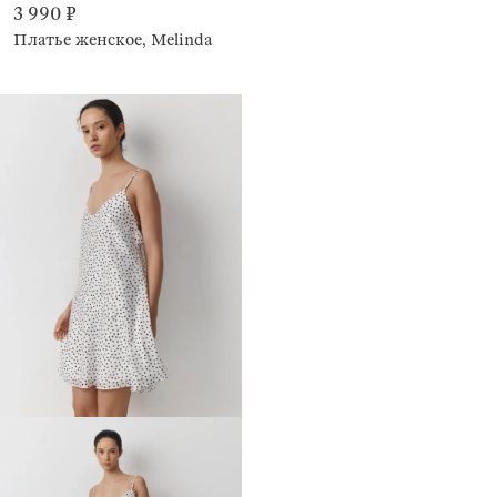
3 990 ₽
Платье женское, Melinda