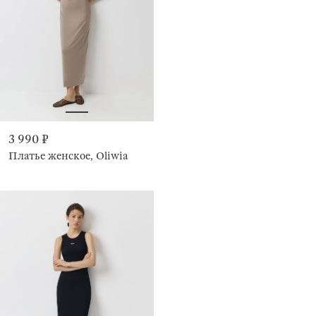
3 990 ₽
Платье женское, Oliwia