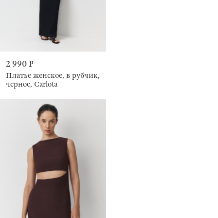
2 990 ₽
Платье женское, в рубчик,
черное, Carlota