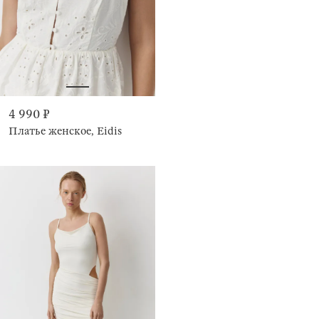
4 990 ₽
Платье женское, Eidis