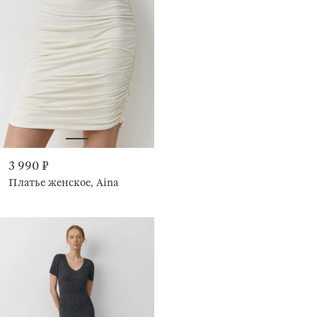
3 990 ₽
Платье женское, Aina