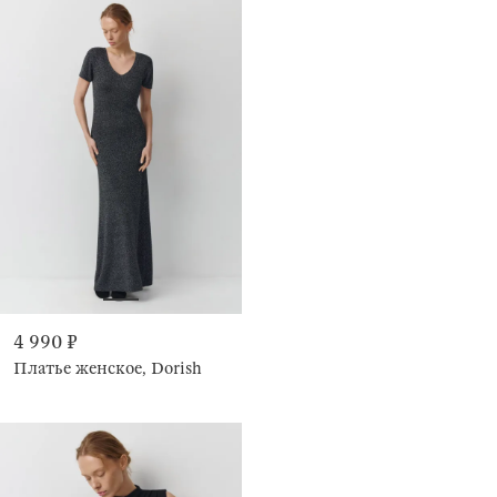
4 990 ₽
Платье женское, Dorish