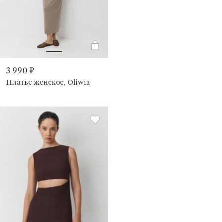
3 990 ₽
Платье женское, Oliwia