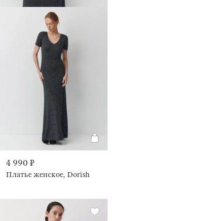
4 990 ₽
Платье женское, Dorish