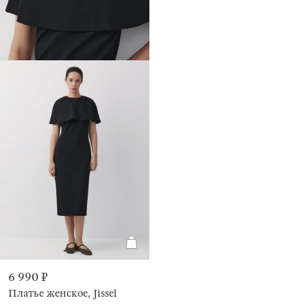
6 990 ₽
Платье женское, Jissel