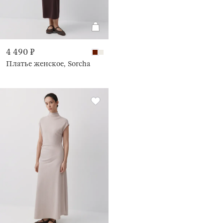
4 490 ₽
Платье женское, Sorcha