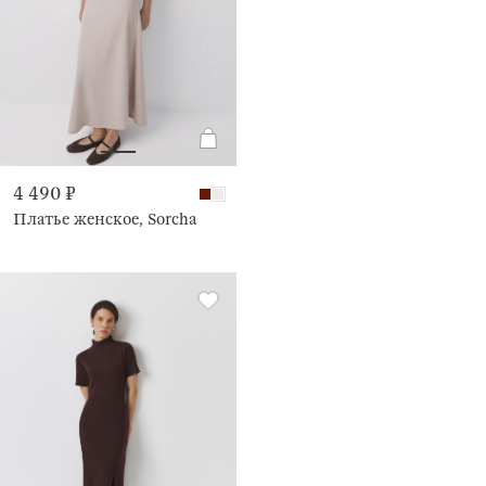
4 490 ₽
Платье женское, Sorcha