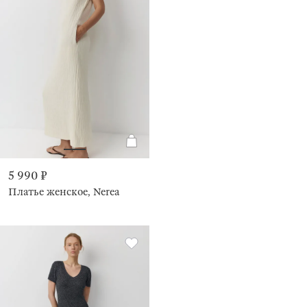
5 990 ₽
Платье женское, Nerea