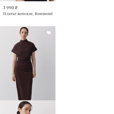
3 990 ₽
Платье женское, Rosemond