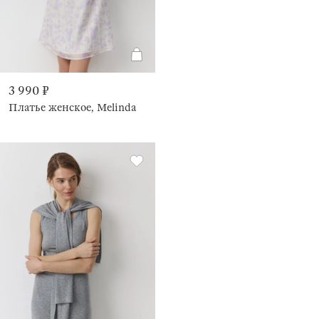
3 990 ₽
Платье женское, Melinda