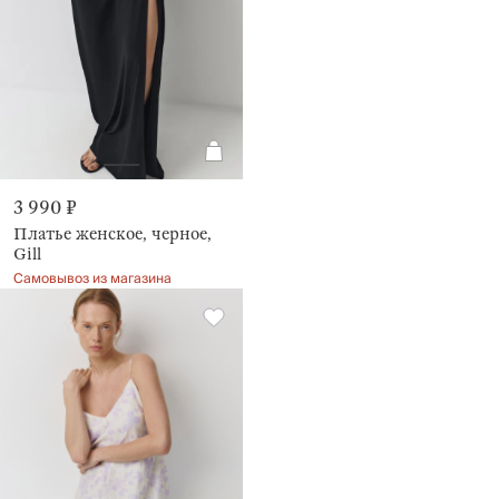
3 990 ₽
Платье женское, черное,
Gill
Самовывоз из магазина