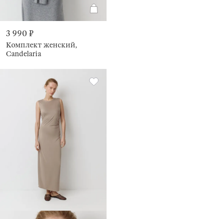
3 990 ₽
Комплект женский,
Candelaria