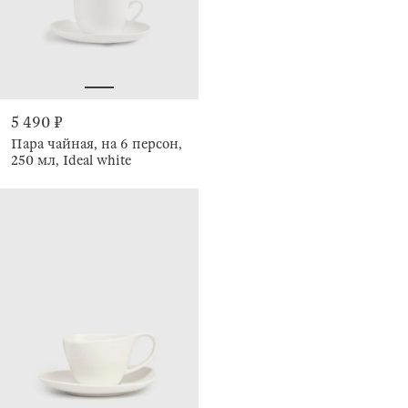
5 490 ₽
Пара чайная, на 6 персон,
250 мл, Ideal white