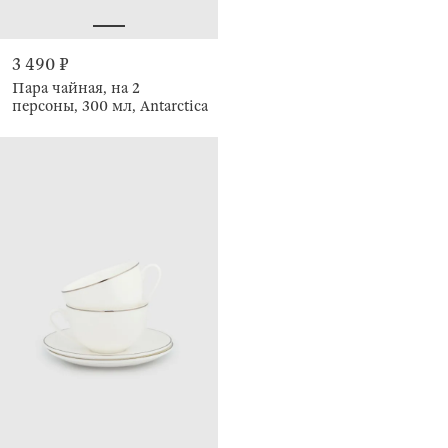
3 490 ₽
Пара чайная, на 2
персоны, 300 мл, Antarctica