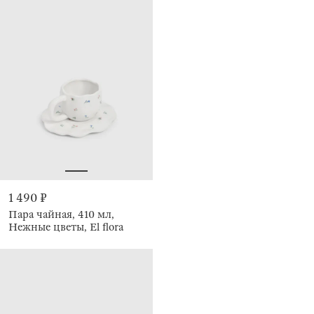
1 490 ₽
Пара чайная, 410 мл,
Нежные цветы, El flora