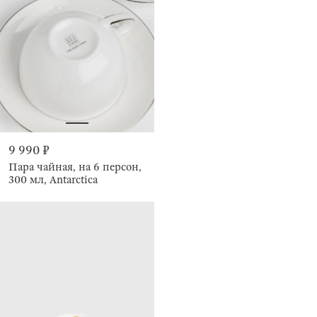
9 990 ₽
Пара чайная, на 6 персон,
300 мл, Antarctica