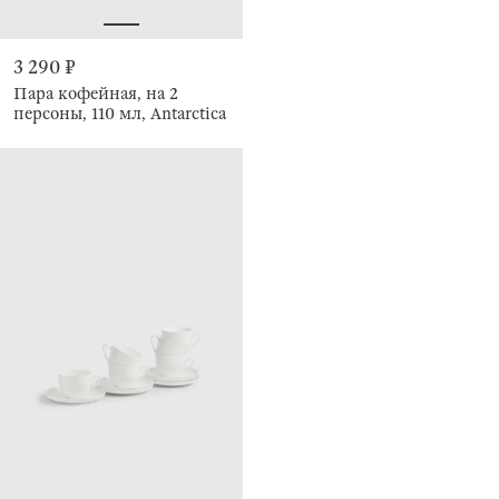
3 290 ₽
Пара кофейная, на 2
персоны, 110 мл, Antarctica