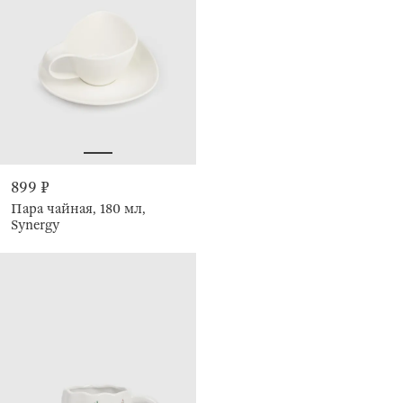
899 ₽
Пара чайная, 180 мл,
Synergy