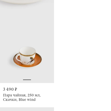
3 490 ₽
Пара чайная, 250 мл,
Скачки, Blue wind