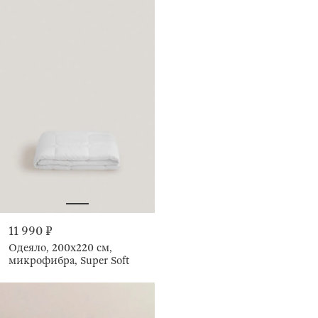
11 990 ₽
Одеяло, 200х220 см,
микрофибра, Super Soft