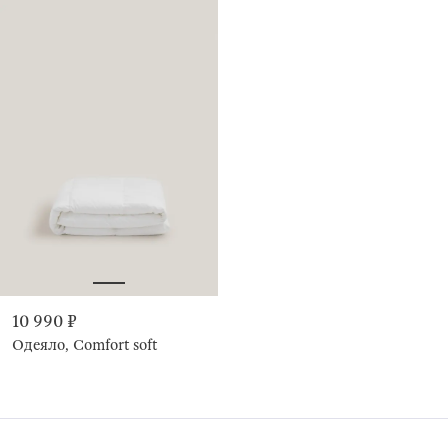
10 990 ₽
Одеяло, Comfort soft