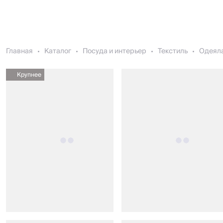
Главная
Каталог
Посуда и интерьер
Текстиль
Одеял
Крупнее