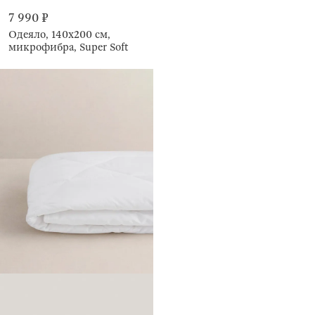
7 990 ₽
Одеяло, 140х200 см,
микрофибра, Super Soft