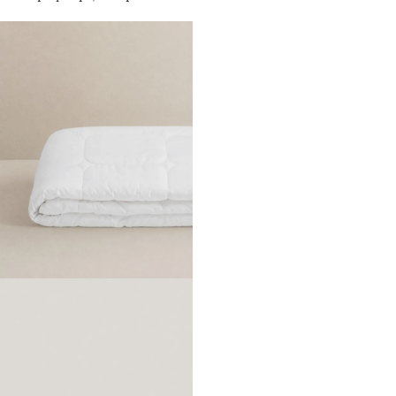
Microgel