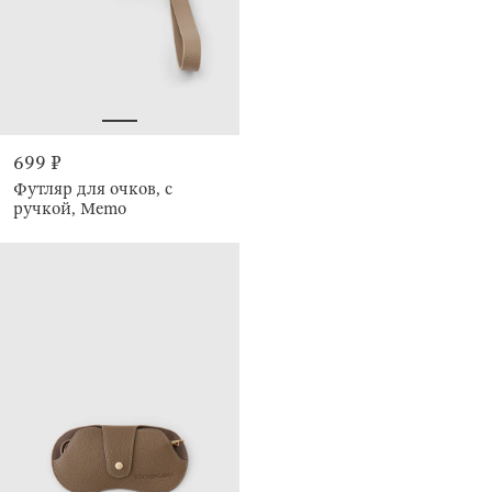
699 ₽
Футляр для очков, с
ручкой, Memo