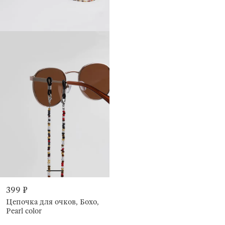
399 ₽
Цепочка для очков, Бохо,
Pearl color