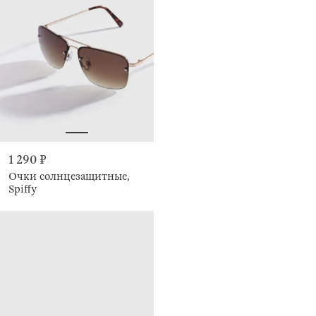
1 290 ₽
Очки солнцезащитные,
Spiffy