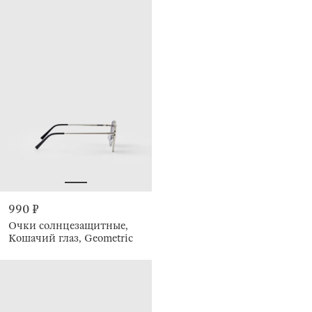
990 ₽
Очки солнцезащитные,
Кошачий глаз, Geometric