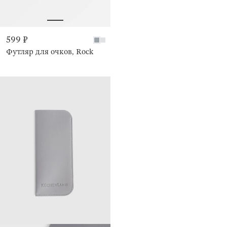
599 ₽
Футляр для очков, Rock