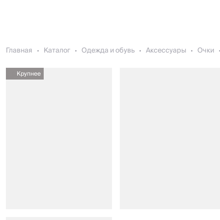
Главная
Каталог
Одежда и обувь
Аксессуары
Очки
Крупнее