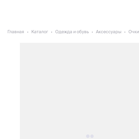
Главная
Каталог
Одежда и обувь
Аксессуары
Очки