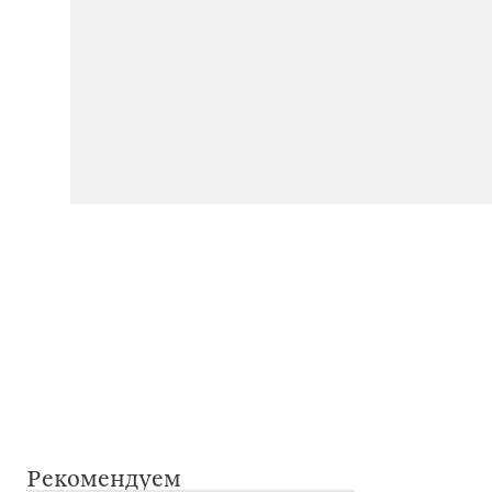
Рекомендуем