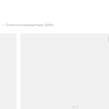
Очки солнцезащитные, Spiffy