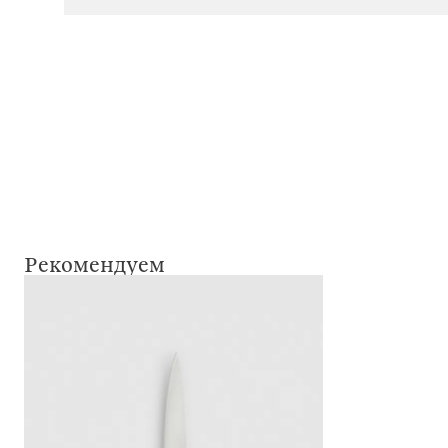
Рекомендуем