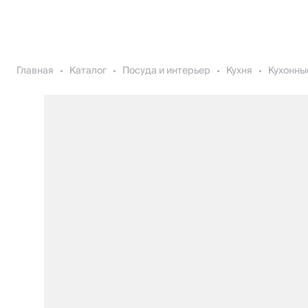
Главная
Каталог
Посуда и интерьер
Кухня
Кухонны