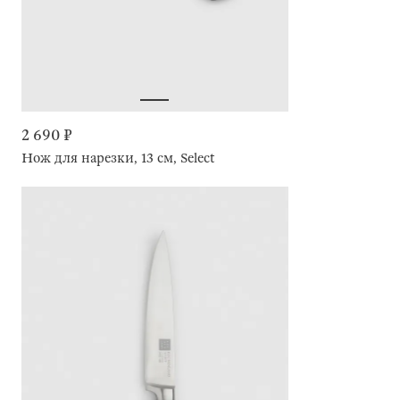
2 690 ₽
Нож для нарезки, 13 см, Select