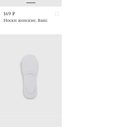
169 ₽
Носки женские, Basic