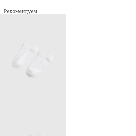
Рекомендуем