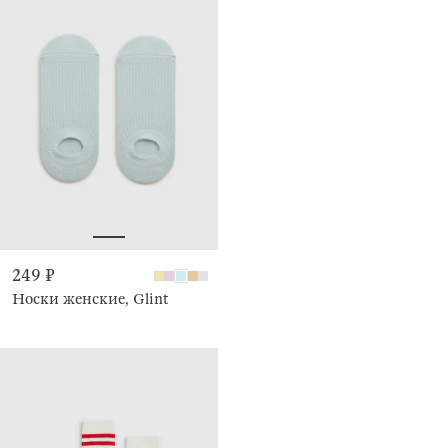
249 ₽
Носки женские, Glint