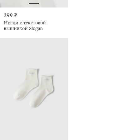
299 ₽
Носки с текстовой
вышивкой Slogan