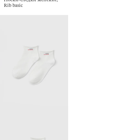
Rib basic