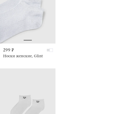
299 ₽
Носки женские, Glint