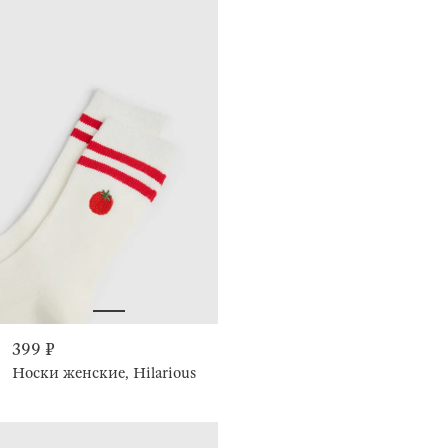
399 ₽
Носки женские, Hilarious