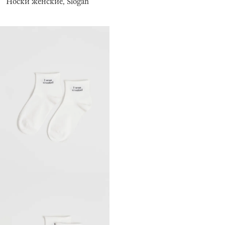
Носки женские, Slogan