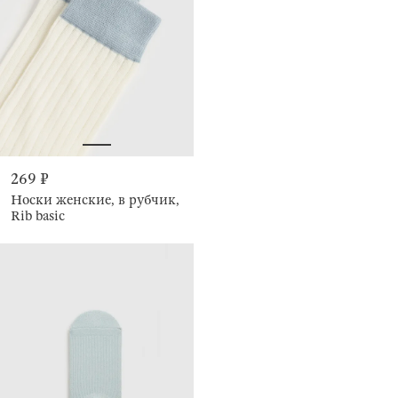
269 ₽
Носки женские, в рубчик,
Rib basic