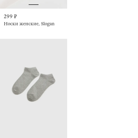
299 ₽
Носки женские, Slogan