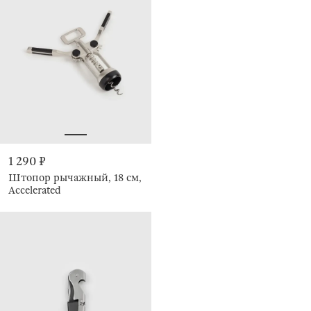
1 290 ₽
Штопор рычажный, 18 см,
Accelerated