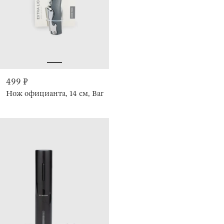
499 ₽
Нож официанта, 14 см, Bar