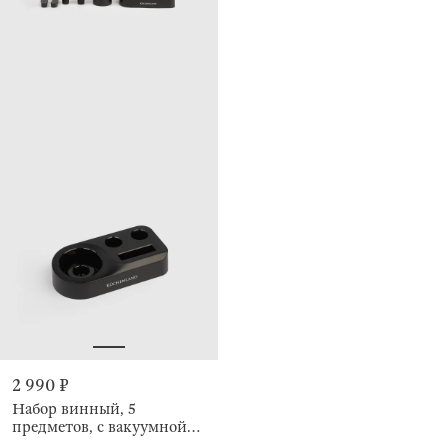
2 990 ₽
Набор винный, 5
предметов, с вакуумной
пробкой, Flux