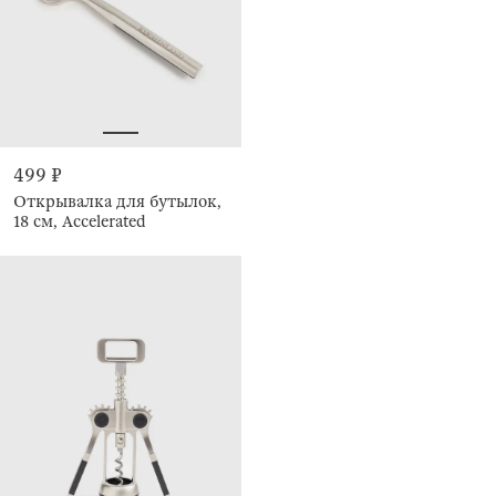
499 ₽
Открывалка для бутылок,
18 см, Accelerated