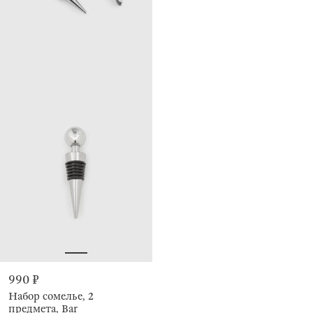
990 ₽
Набор сомелье, 2
предмета, Bar