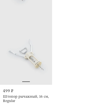
499 ₽
Штопор рычажный, 16 см,
Regular