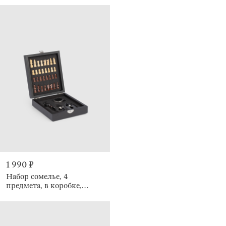
1 990 ₽
Набор сомелье, 4
предмета, в коробке,
Шахматы, Bar