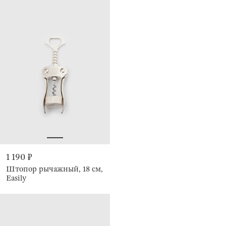
1 190 ₽
Штопор рычажный, 18 см,
Easily