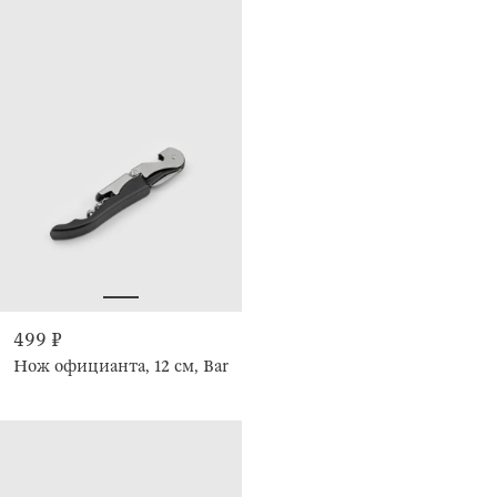
499 ₽
Нож официанта, 12 см, Bar