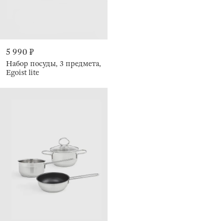
5 990 ₽
Набор посуды, 3 предмета,
Egoist lite