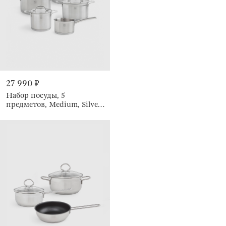
27 990 ₽
Набор посуды, 5
предметов, Medium, Silver
Stone