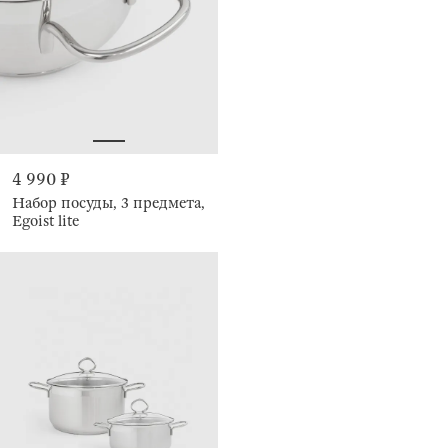
4 990 ₽
Набор посуды, 3 предмета,
Egoist lite