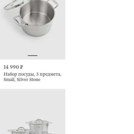
14 990 ₽
Набор посуды, 3 предмета,
Small, Silver Stone