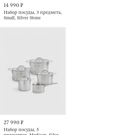
14 990 ₽
Набор посуды, 3 предмета,
Small, Silver Stone
27 990 ₽
Набор посуды, 5
предметов, Medium, Silver