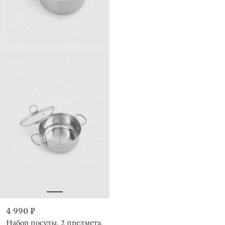
4 990 ₽
Набор посуды, 2 предмета,