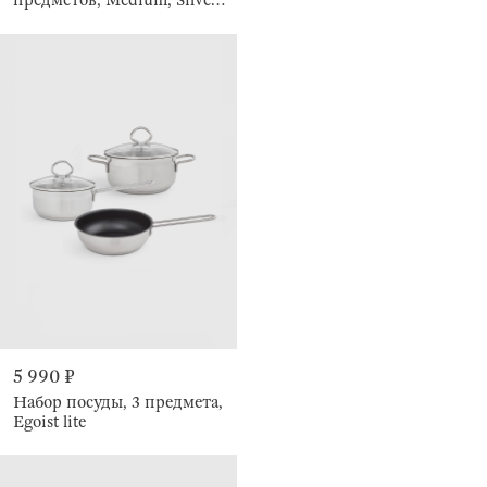
Stone
5 990 ₽
Набор посуды, 3 предмета,
Egoist lite