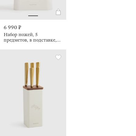
6 990 ₽
Набор ножей, 5
предметов, в подставке,
Clarent