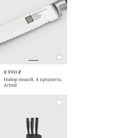
8 990 ₽
Набор ножей, 4 предмета,
Actual