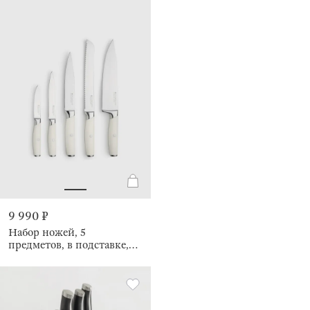
9 990 ₽
Набор ножей, 5
предметов, в подставке,
Wood kitchen