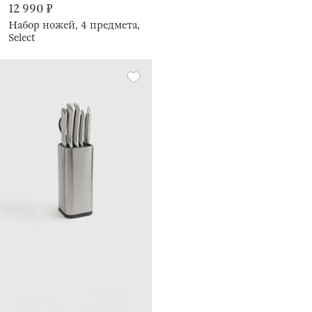
12 990 ₽
Набор ножей, 4 предмета,
Select