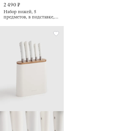
2 490 ₽
Набор ножей, 5
предметов, в подставке,
Levadi