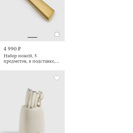
4 990 ₽
Набор ножей, 5
предметов, в подставке,
Ritlen