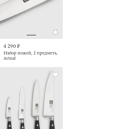
4 290 ₽
Набор ножей, 2 предмета,
Actual