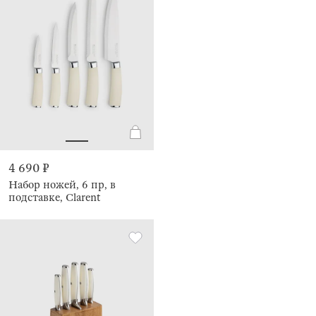
4 690 ₽
Набор ножей, 6 пр, в
подставке, Clarent