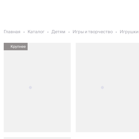
Главная
Каталог
Детям
Игры и творчество
Игрушки 
Крупнее