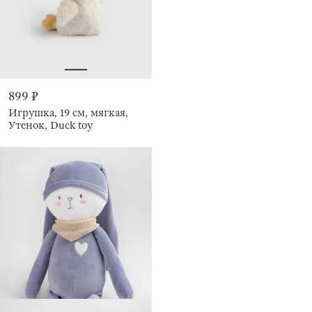
899 ₽
Игрушка, 19 см, мягкая,
Утенок, Duck toy