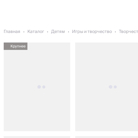
Главная
Каталог
Детям
Игры и творчество
Творчес
Крупнее