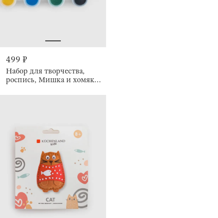
499 ₽
Набор для творчества,
роспись, Мишка и хомяк,
Creative