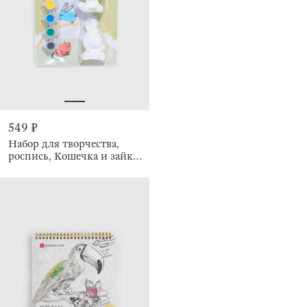
549 ₽
Набор для творчества,
роспись, Кошечка и зайка,
Creative