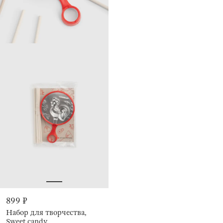
899 ₽
Набор для творчества,
Sweet candy