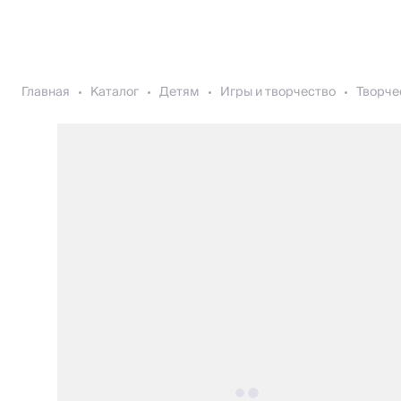
Главная
Каталог
Детям
Игры и творчество
Творче