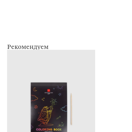
Рекомендуем