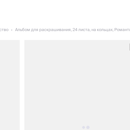
ство
Альбом для раскрашивания, 24 листа, на кольцах, Романти