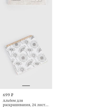
699 ₽
Альбом для
раскрашивания, 24 листа,