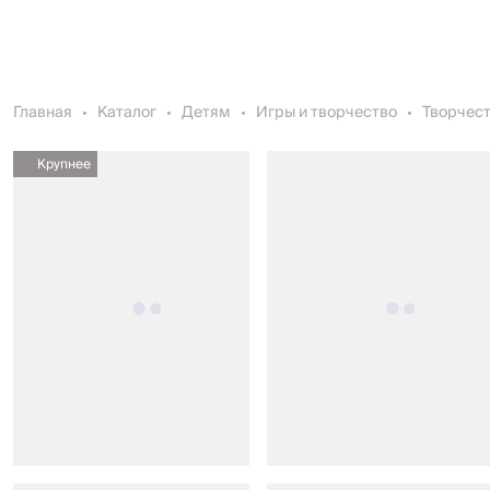
Главная
Каталог
Детям
Игры и творчество
Творчес
Крупнее