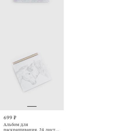
699 ₽
Альбом для
раскрашивания, 24 листа,