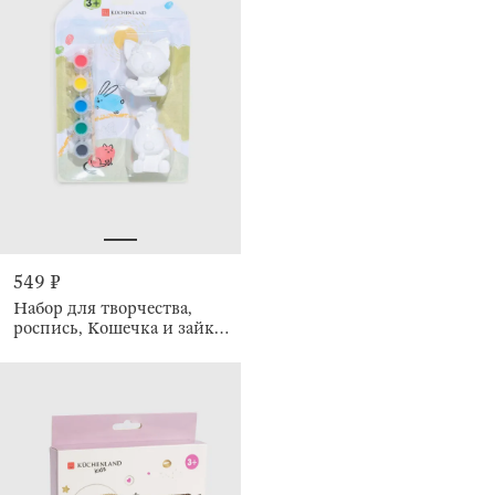
549 ₽
Набор для творчества,
роспись, Кошечка и зайка,
Creative