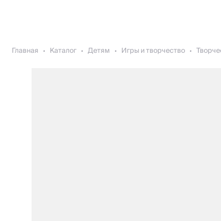
Главная
Каталог
Детям
Игры и творчество
Творче