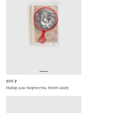
899 ₽
Набор для творчества, Sweet candy