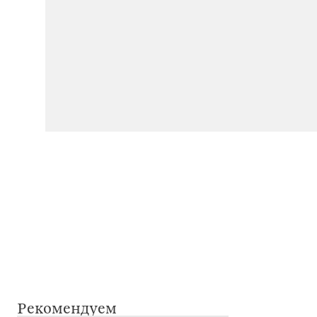
Рекомендуем