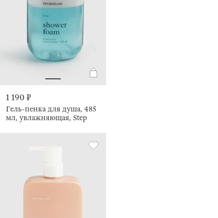
1 190 ₽
Гель-пенка для душа, 485
мл, увлажняющая, Step