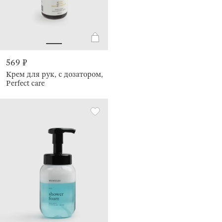
569 ₽
Крем для рук, с дозатором,
Perfect care