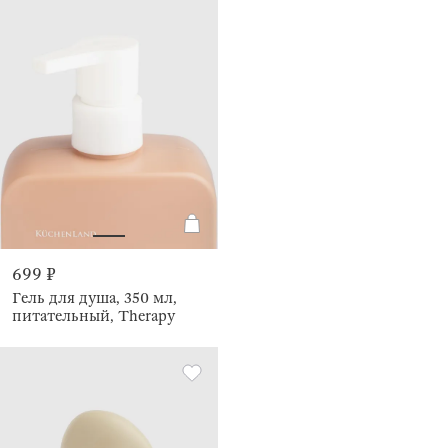
699 ₽
Гель для душа, 350 мл,
питательный, Therapy