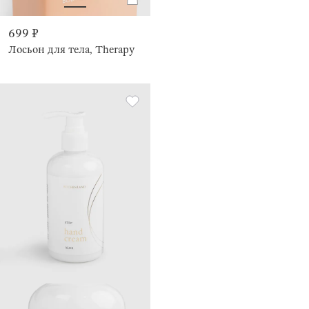
699 ₽
Лосьон для тела, Therapy