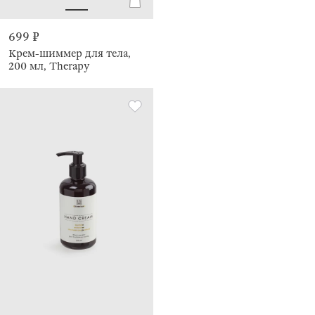
699 ₽
Крем-шиммер для тела,
200 мл, Therapy