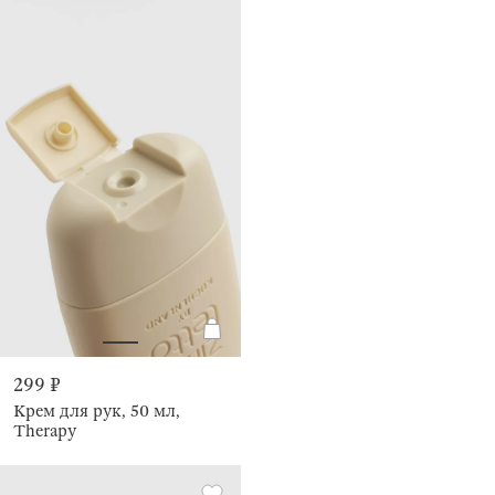
299 ₽
Крем для рук, 50 мл,
Therapy