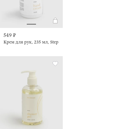
549 ₽
Крем для рук, 235 мл, Step