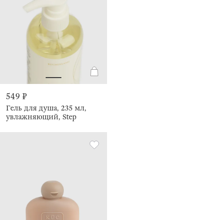
549 ₽
Гель для душа, 235 мл,
увлажняющий, Step