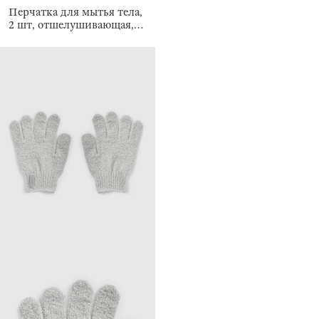
Перчатка для мытья тела,
2 шт, отшелушивающая,
Unique spa