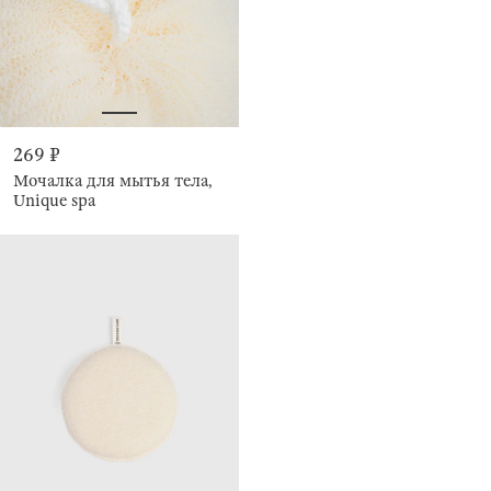
269 ₽
Мочалка для мытья тела,
Unique spa