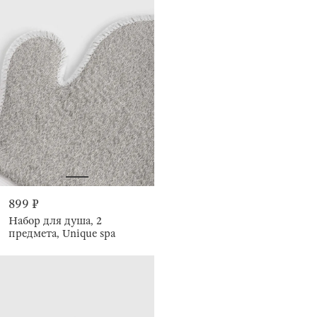
899 ₽
Набор для душа, 2
предмета, Unique spa