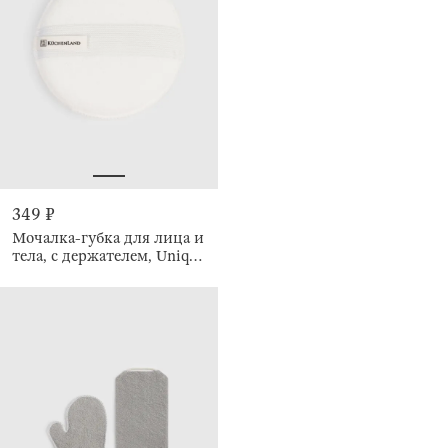
349 ₽
Мочалка-губка для лица и
тела, с держателем, Unique
spa