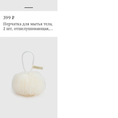
399 ₽
Перчатка для мытья тела,
2 шт, отшелушивающая,
Unique spa