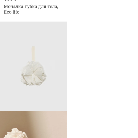
Мочалка-губка для тела,
Eco life