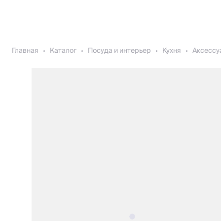
Главная
Каталог
Посуда и интерьер
Кухня
Аксессу