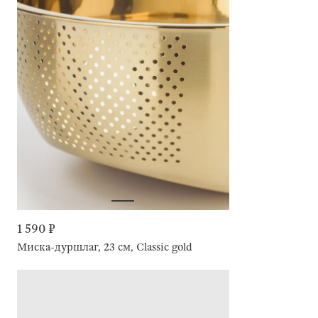
1 590 ₽
Миска-дуршлаг, 23 см, Classic gold