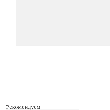
Рекомендуем