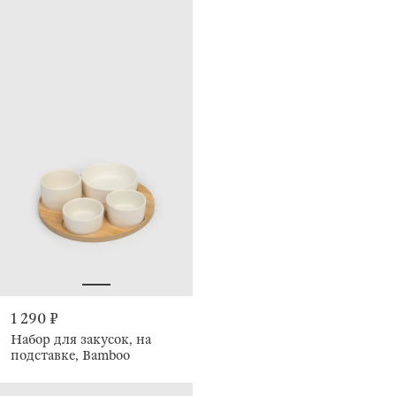
1 290 ₽
Набор для закусок, на
подставке, Bamboo