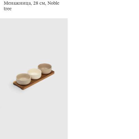
Менажница, 28 см, Noble
tree