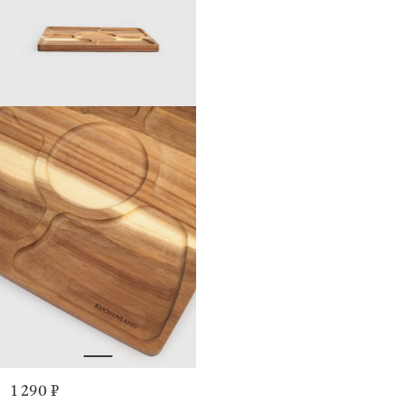
1 290 ₽