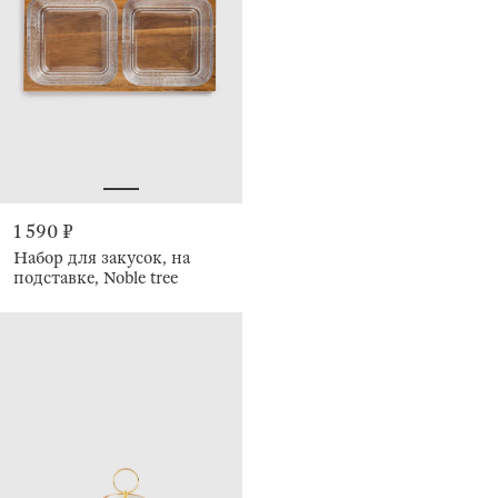
1 590 ₽
Набор для закусок, на
подставке, Noble tree