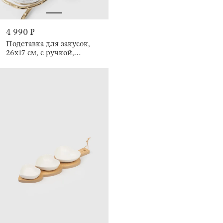
4 990 ₽
Подставка для закусок,
26х17 см, с ручкой,
Fantastic gold