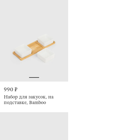
990 ₽
Набор для закусок, на
подставке, Bamboo