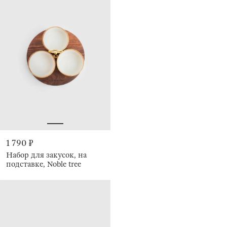
1 790 ₽
Набор для закусок, на
подставке, Noble tree