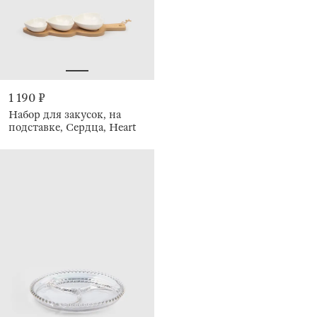
1 190 ₽
Набор для закусок, на
подставке, Сердца, Heart