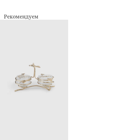
Рекомендуем