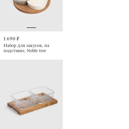
1 690 ₽
Набор для закусок, на
подставке, Noble tree