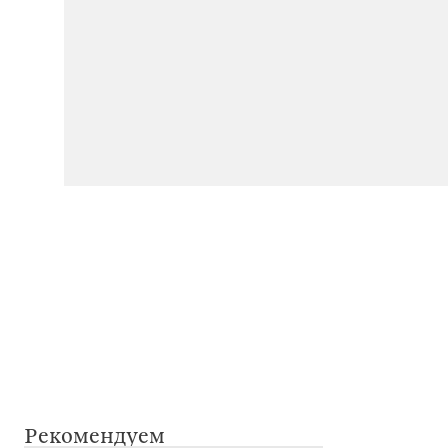
Рекомендуем