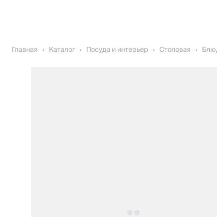
Главная
Каталог
Посуда и интерьер
Столовая
Блю