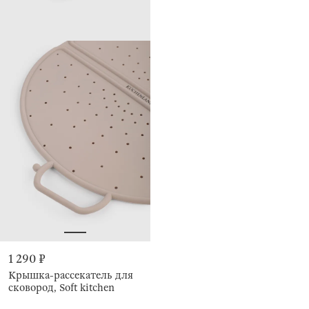
1 290 ₽
Крышка-рассекатель для
сковород, Soft kitchen