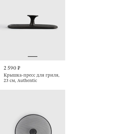
2 590 ₽
Крышка-пресс для гриля,
23 см, Authentic