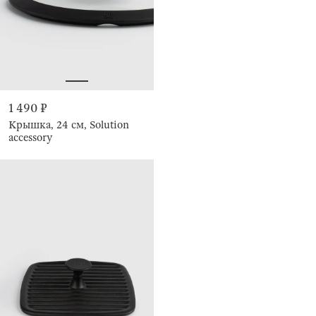
1 490 ₽
Крышка, 24 см, Solution
accessory