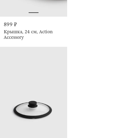
899 ₽
Крышка, 24 см, Action
Accessory