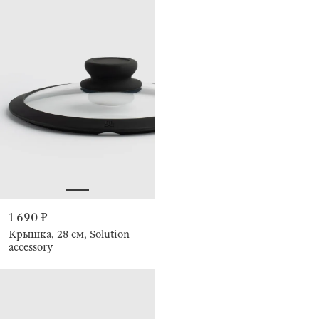
1 690 ₽
Крышка, 28 см, Solution
accessory