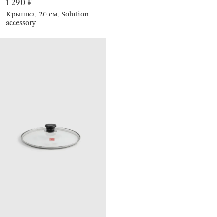
1 290 ₽
Крышка, 20 см, Solution
accessory