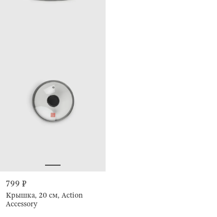
799 ₽
Крышка, 20 см, Action
Accessory