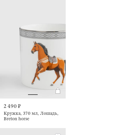
2 490 ₽
Кружка, 370 мл, Лошадь,
Breton horse