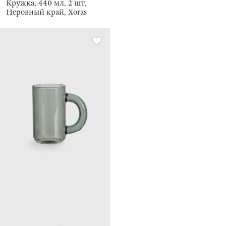
Кружка, 440 мл, 2 шт,
Неровный край, Xoras