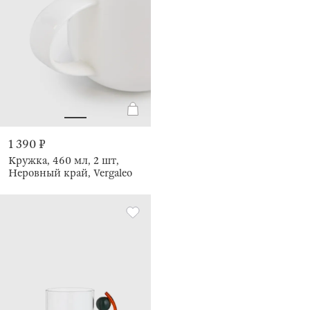
1 390 ₽
Кружка, 460 мл, 2 шт,
Неровный край, Vergaleo