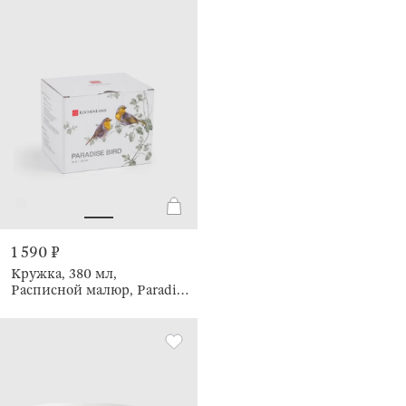
1 590 ₽
Кружка, 380 мл,
Расписной малюр, Paradise
bird