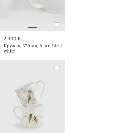
2 990 ₽
Кружка, 370 мл, 6 шт, Ideal
white