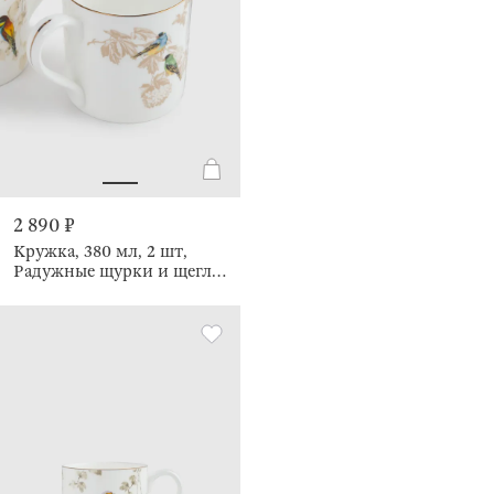
2 890 ₽
Кружка, 380 мл, 2 шт,
Радужные щурки и щеглы,
Paradise bird