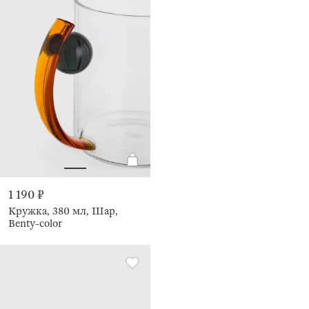
1 190 ₽
Кружка, 380 мл, Шар,
Benty-color