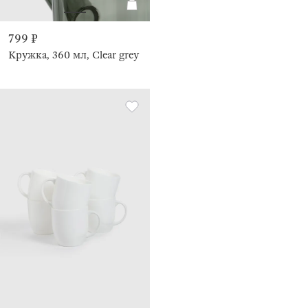
799 ₽
Кружка, 360 мл, Clear grey