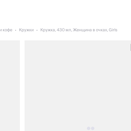
и кофе
Кружки
Кружка, 430 мл, Женщина в очках, Girls