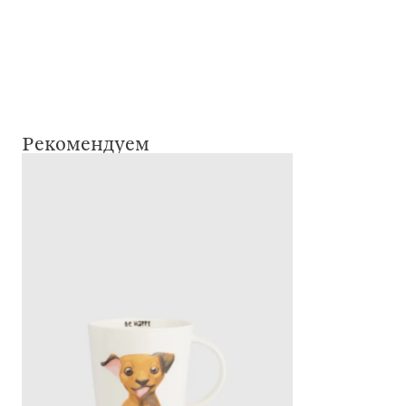
Рекомендуем