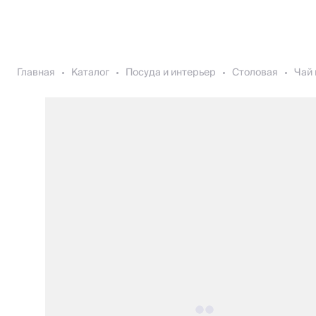
Главная
Каталог
Посуда и интерьер
Столовая
Чай 