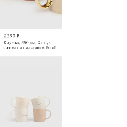
2 290 ₽
Кружка, 350 мл, 2 шт, с
ситом на подставке, Scroll