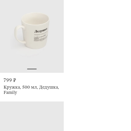
799 ₽
Кружка, 500 мл, Дедушка,
Family