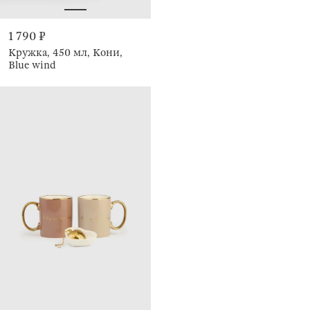
1 790 ₽
Кружка, 450 мл, Кони,
Blue wind