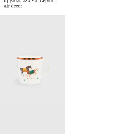
Кружка, 280 мл, Сердца,
Air decor