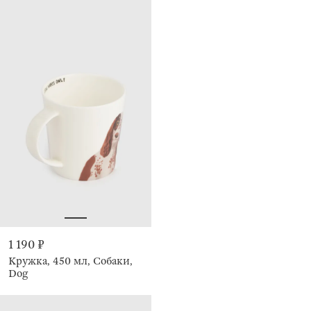
1 190 ₽
Кружка, 450 мл, Собаки,
Dog