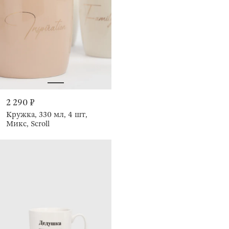
2 290 ₽
Кружка, 330 мл, 4 шт,
Микс, Scroll