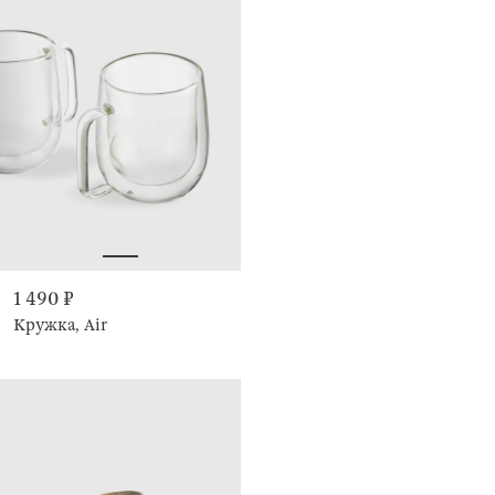
1 490 ₽
Кружка, Air