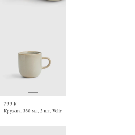
799 ₽
Кружка, 380 мл, 2 шт, Velir