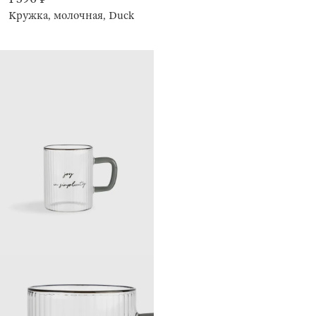
Кружка, молочная, Duck