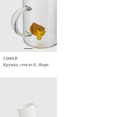
1 090 ₽
Кружка, стекло Б, Shape