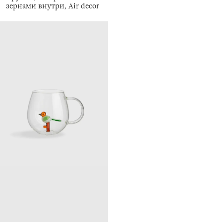
зернами внутри, Air decor