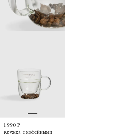
1 990 ₽
Кружка, с кофейными