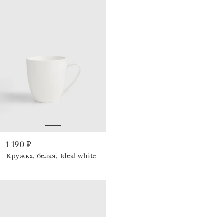
1 190 ₽
Кружка, белая, Ideal white