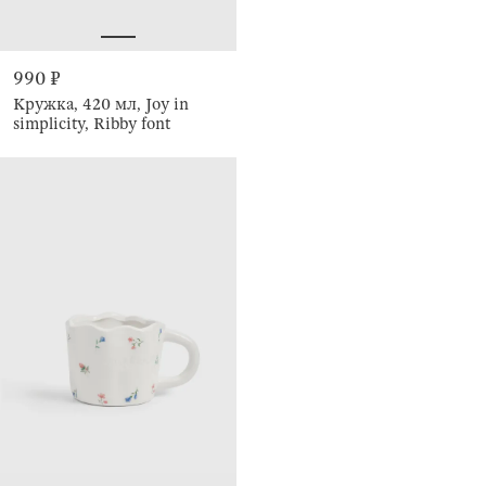
990 ₽
Кружка, 420 мл, Joy in
simplicity, Ribby font