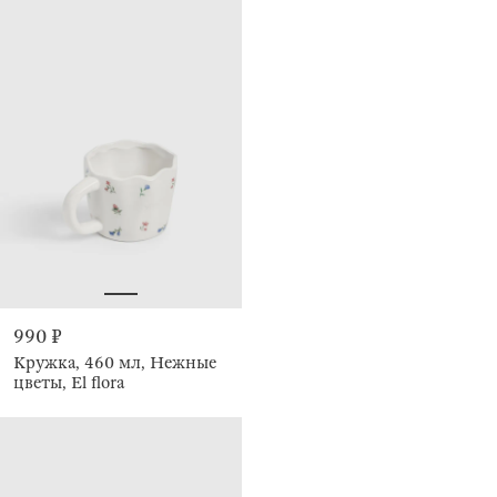
990 ₽
Кружка, 460 мл, Нежные
цветы, El flora