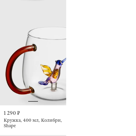
1 290 ₽
Кружка, 400 мл, Колибри,
Shape