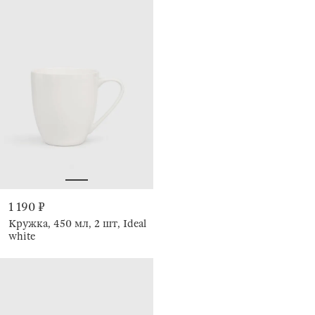
1 190 ₽
Кружка, 450 мл, 2 шт, Ideal
white