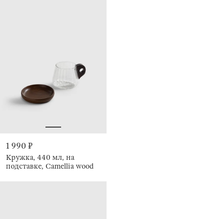
1 990 ₽
Кружка, 440 мл, на
подставке, Camellia wood