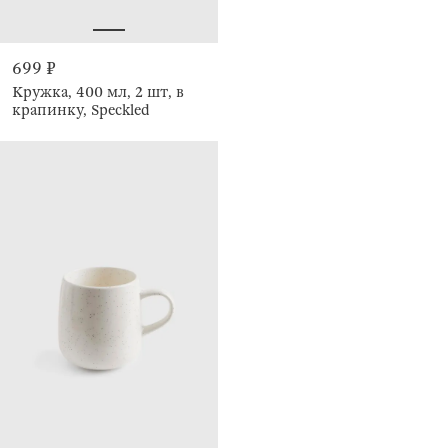
699 ₽
Кружка, 400 мл, 2 шт, в
крапинку, Speckled