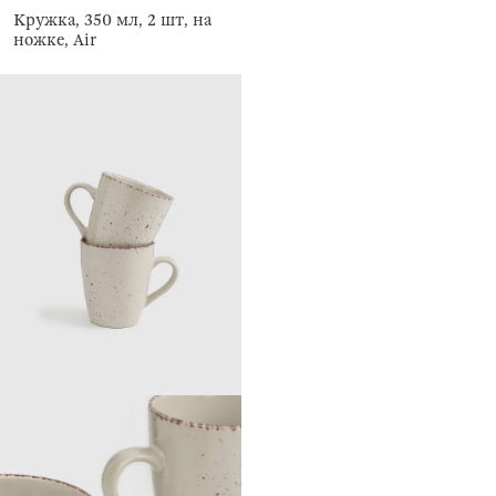
Кружка, 350 мл, 2 шт, на
ножке, Air