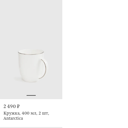
2 490 ₽
Кружка, 400 мл, 2 шт,
Antarctica