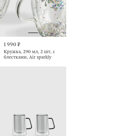
1 990 ₽
Кружка, 290 мл, 2 шт, с
блестками, Air sparkly