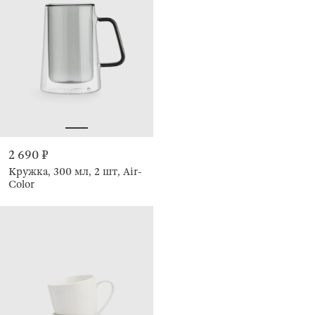
2 690 ₽
Кружка, 300 мл, 2 шт, Air-
Color