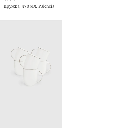
Кружка, 470 мл, Palencia