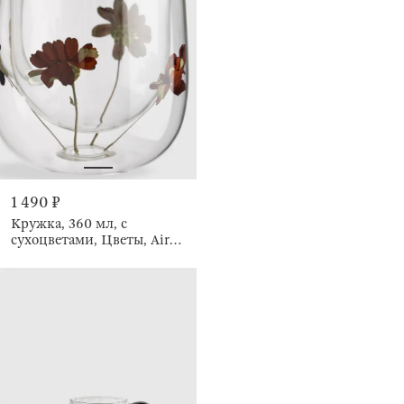
1 490 ₽
Кружка, 360 мл, с
сухоцветами, Цветы, Air
decor