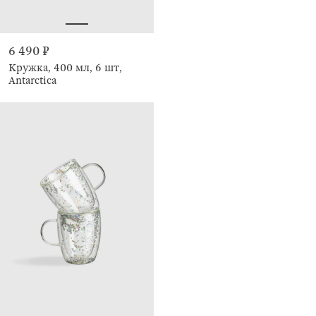
6 490 ₽
Кружка, 400 мл, 6 шт,
Antarctica