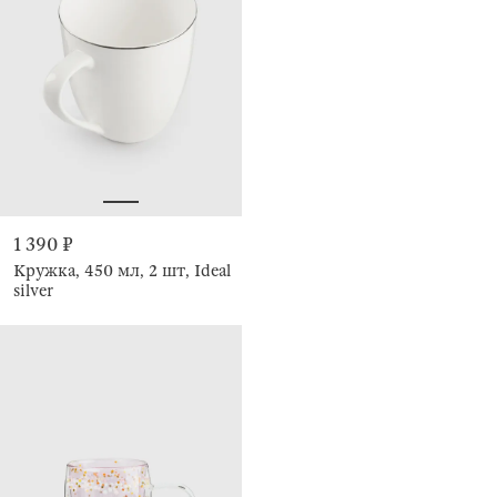
1 390 ₽
Кружка, 450 мл, 2 шт, Ideal
silver