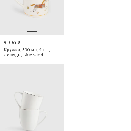
5 990 ₽
Кружка, 300 мл, 4 шт,
Лошади, Blue wind