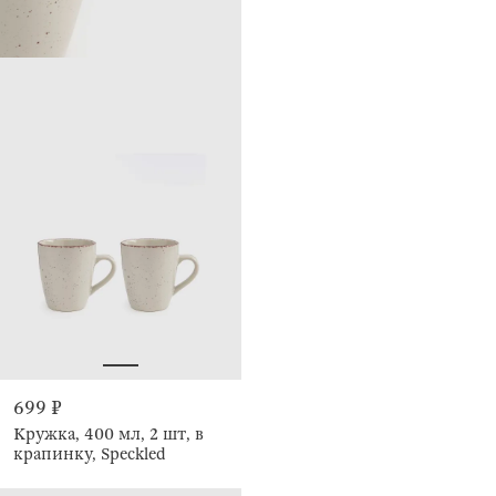
699 ₽
Кружка, 400 мл, 2 шт, в
крапинку, Speckled