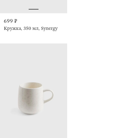
699 ₽
Кружка, 350 мл, Synergy