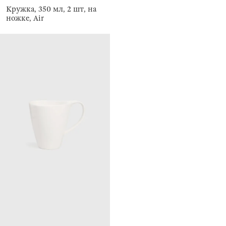
Кружка, 350 мл, 2 шт, на
ножке, Air