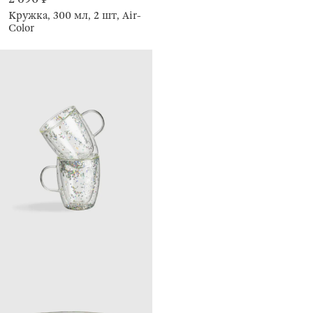
Кружка, 300 мл, 2 шт, Air-
Color