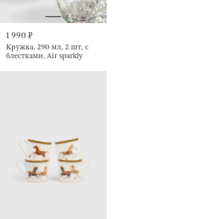
1 990 ₽
Кружка, 290 мл, 2 шт, с
блестками, Air sparkly