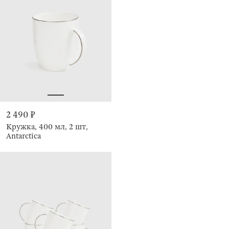
2 490 ₽
Кружка, 400 мл, 2 шт,
Antarctica