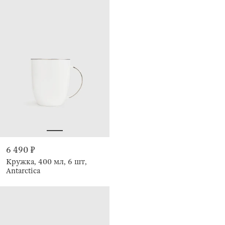
6 490 ₽
Кружка, 400 мл, 6 шт,
Antarctica