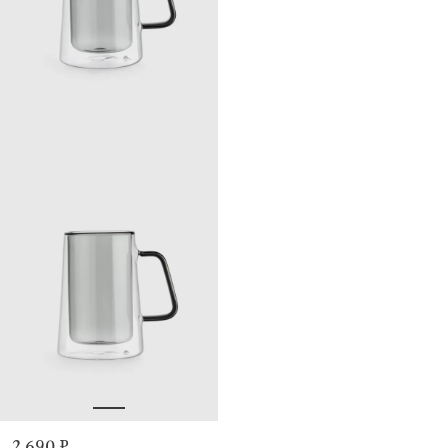
2 690 ₽