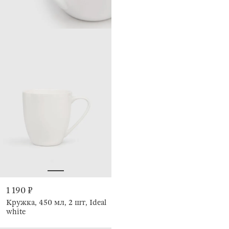
1 190 ₽
Кружка, 450 мл, 2 шт, Ideal
white