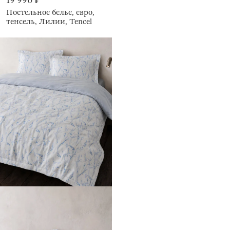
19 990 ₽
Постельное белье, евро,
тенсель, Лилии, Tencel