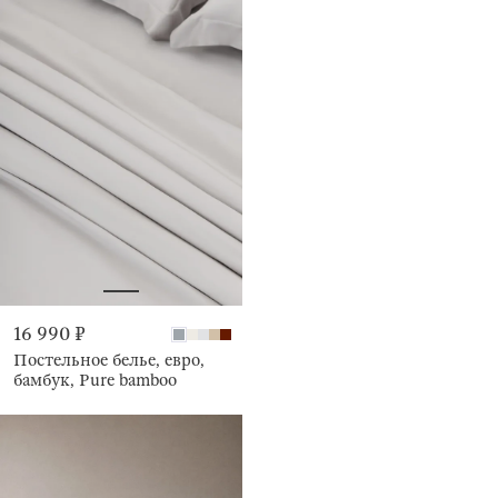
16 990 ₽
Постельное белье, евро,
бамбук, Pure bamboo