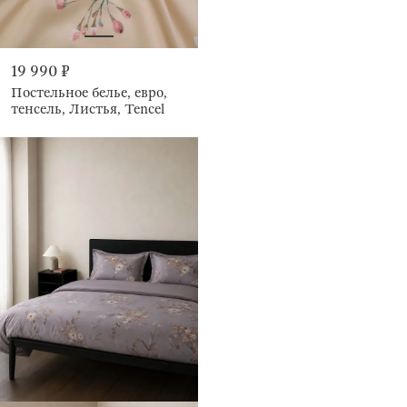
19 990 ₽
Постельное белье, евро,
тенсель, Листья, Tencel