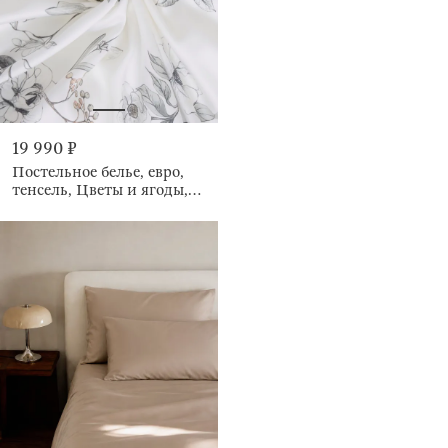
19 990 ₽
Постельное белье, евро,
тенсель, Цветы и ягоды,
Tencel