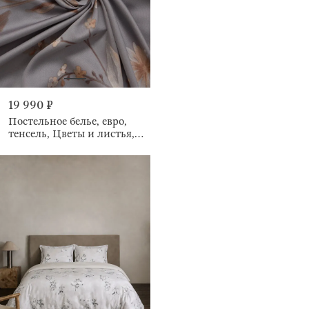
19 990 ₽
Постельное белье, евро,
тенсель, Цветы и листья,
Tencel