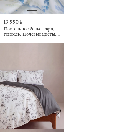
19 990 ₽
Постельное белье, евро,
тенсель, Полевые цветы,
Tencel