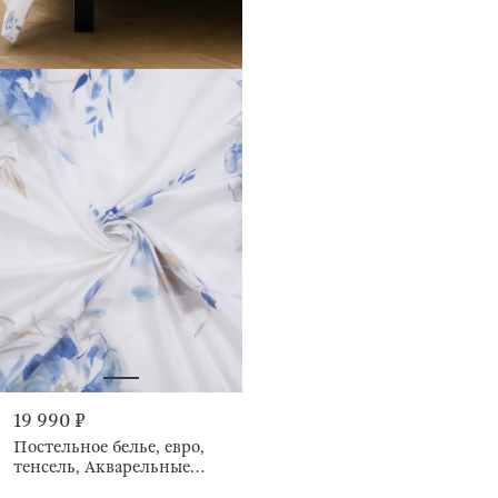
19 990 ₽
Постельное белье, евро,
тенсель, Акварельные
цветы, Tencel