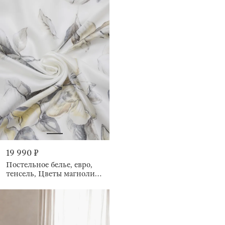
19 990 ₽
Постельное белье, евро,
тенсель, Цветы магнолии,
Tencel