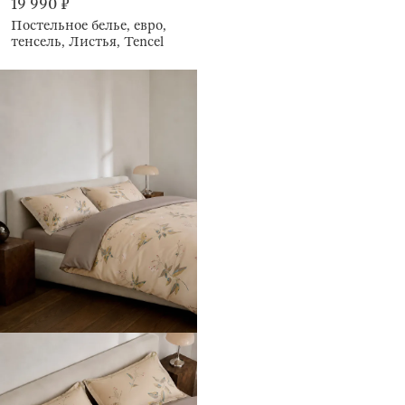
19 990 ₽
Постельное белье, евро,
тенсель, Листья, Tencel