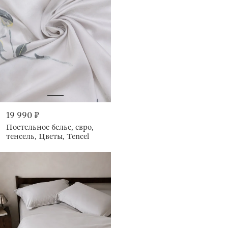
19 990 ₽
Постельное белье, евро,
тенсель, Цветы, Tencel