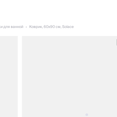
и для ванной
Коврик, 60х90 см, Solace