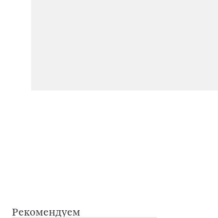
Рекомендуем