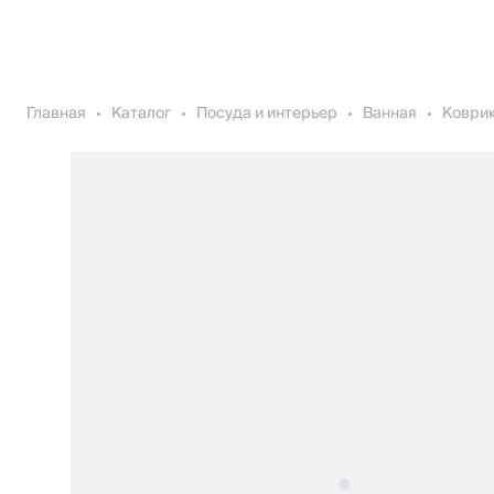
Главная
Каталог
Посуда и интерьер
Ванная
Коврик