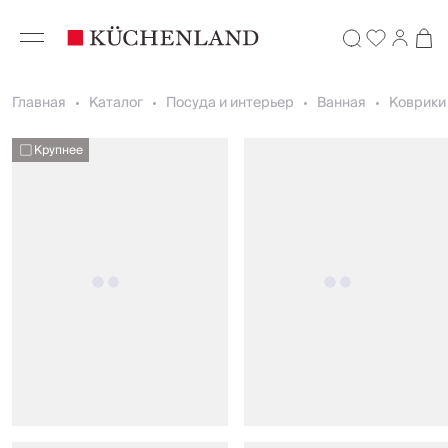
Главная
Каталог
Посуда и интерьер
Ванная
Коврики
Крупнее