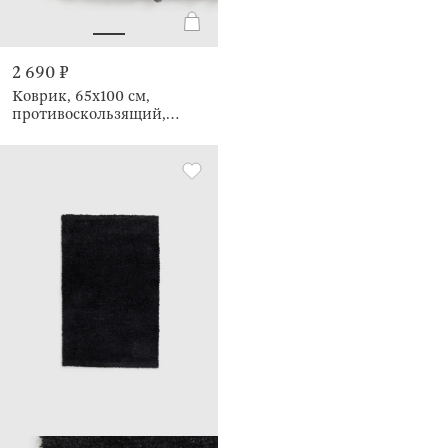
2 690 ₽
Коврик, 65х100 см,
противоскользящий,
Fluffy