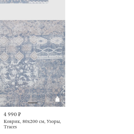
4 990 ₽
Коврик, 80х200 см, Узоры,
Traces