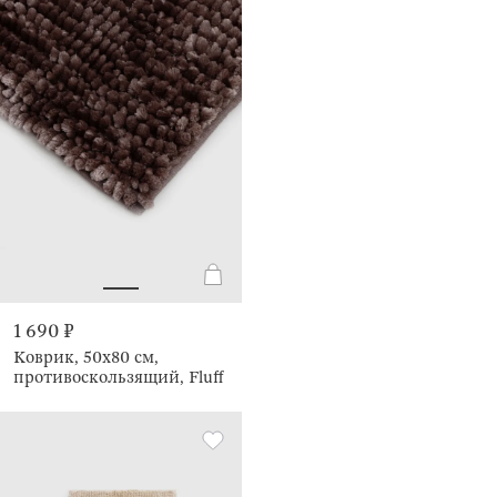
1 690 ₽
Коврик, 50х80 см,
противоскользящий, Fluff