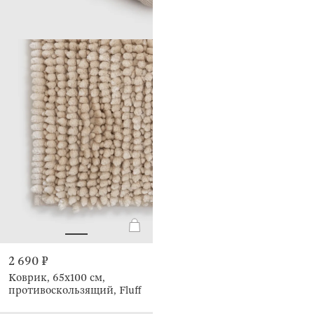
2 690 ₽
Коврик, 65х100 см,
противоскользящий, Fluff