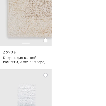
2 990 ₽
Коврик для ванной
комнаты, 2 шт. в наборе,
противоскользящий,
Metric