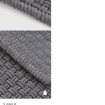
3 490 ₽