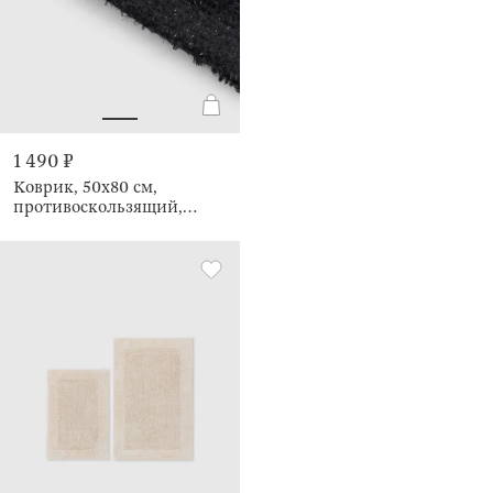
1 490 ₽
Коврик, 50х80 см,
противоскользящий,
Gradan