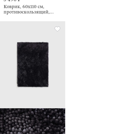
Коврик, 60х110 см,
противоскользящий,
Решетка, Cosy