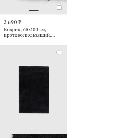
2 690 ₽
Коврик, 65х100 см,
противоскользящий,
Fluffy