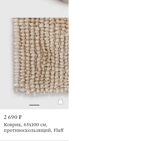
2 690 ₽
Коврик, 65х100 см,
противоскользящий, Fluff