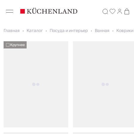
Главная
Каталог
Посуда и интерьер
Ванная
Коврики
Крупнее