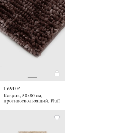
1 690 ₽
Коврик, 50х80 см,
противоскользящий, Fluff