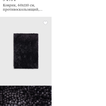
Коврик, 60х110 см,
противоскользящий,
Решетка, Cosy