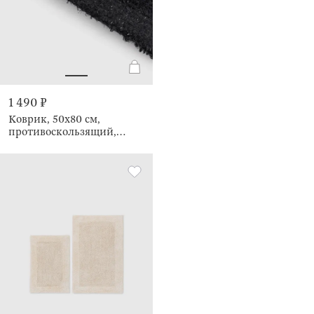
1 490 ₽
Коврик, 50х80 см,
противоскользящий,
Gradan