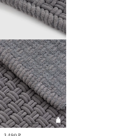
3 490 ₽