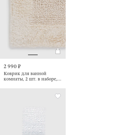
2 990 ₽
Коврик для ванной
комнаты, 2 шт. в наборе,
противоскользящий,
Metric