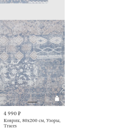
4 990 ₽
Коврик, 80х200 см, Узоры,
Traces