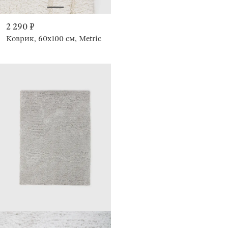
2 290 ₽
Коврик, 60x100 см, Metric