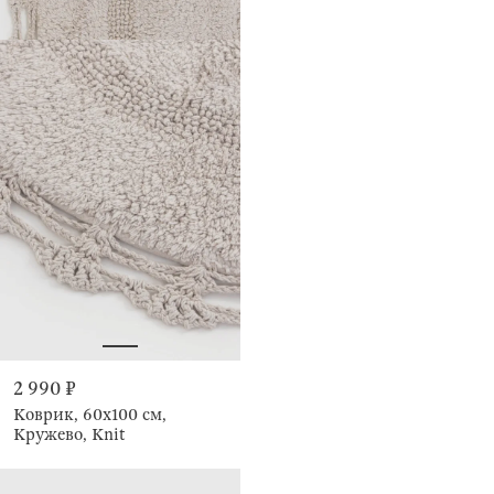
2 990 ₽
Коврик, 60x100 см,
Кружево, Knit