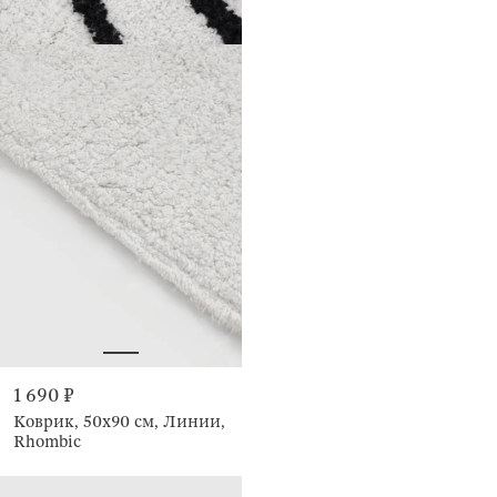
1 690 ₽
Коврик, 50х90 см, Линии,
Rhombic