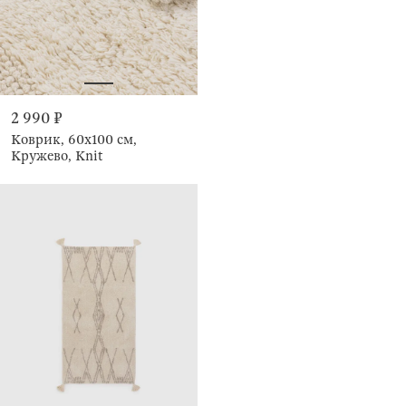
2 990 ₽
Коврик, 60x100 см,
Кружево, Knit