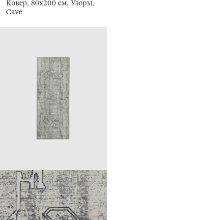
Ковер, 80х200 см, Узоры,
Cave