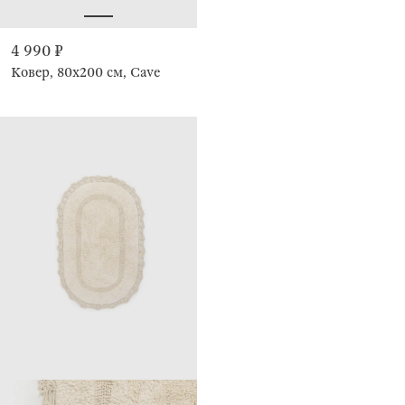
4 990 ₽
Ковер, 80х200 см, Cave