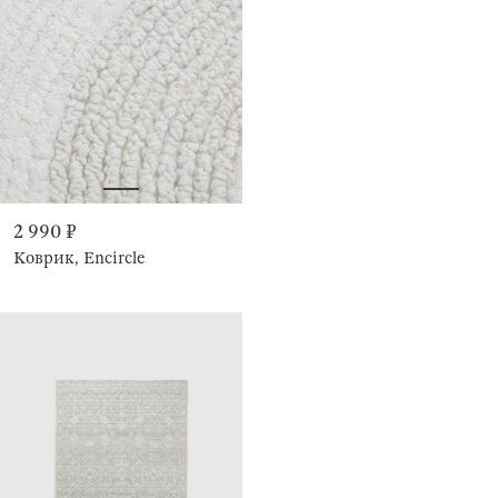
2 990 ₽
Коврик, Encircle