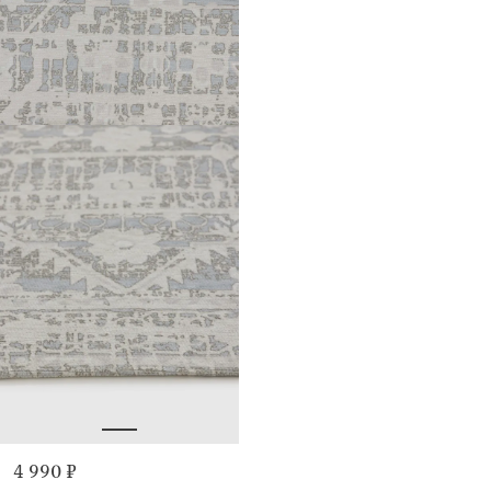
4 990 ₽