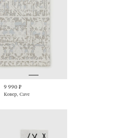
9 990 ₽
Ковер, Cave