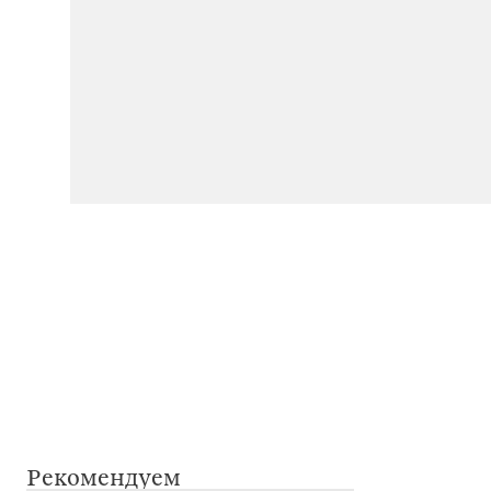
Рекомендуем