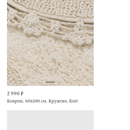
2 990 ₽
Коврик, 60x100 см, Кружево, Knit