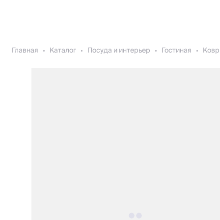
Главная
Каталог
Посуда и интерьер
Гостиная
Ковр