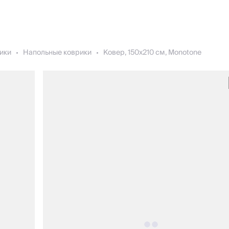
ики
Напольные коврики
Ковер, 150х210 см, Monotone