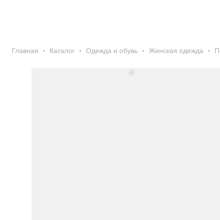
Главная
Каталог
Одежда и обувь
Женская одежда
П