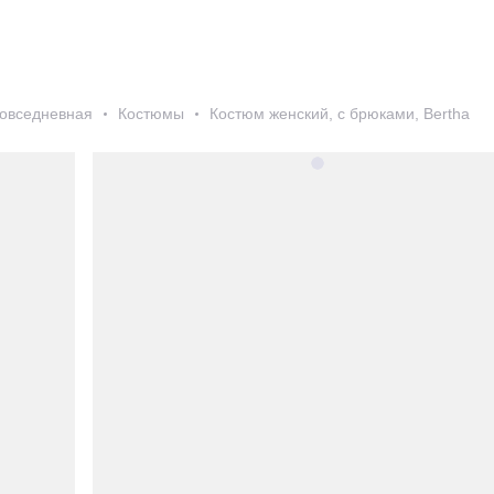
овседневная
Костюмы
Костюм женский, с брюками, Bertha